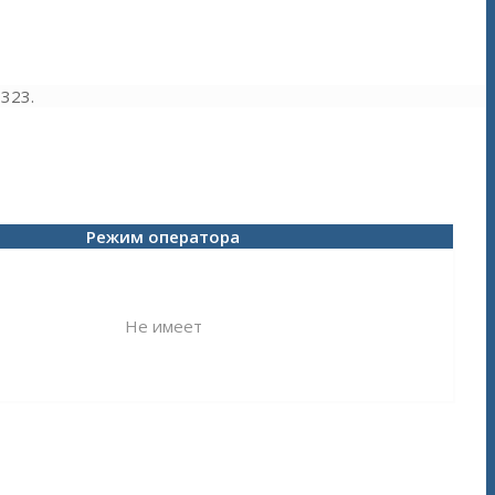
323.
Режим оператора
Не имеет