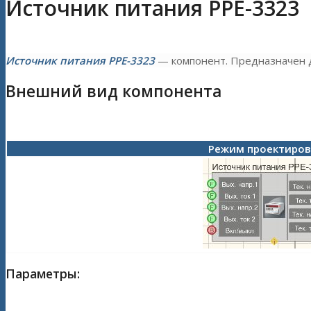
Источник питания PPE-3323
Источник питания PPE-3323
— компонент. Предназначен 
Внешний вид компонента
Режим проектиро
Параметры: