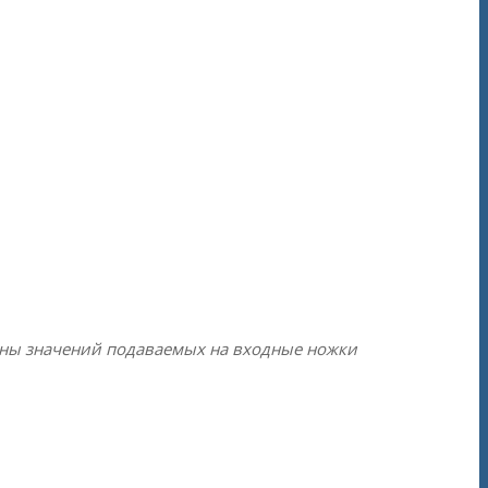
оны значений подаваемых на входные ножки