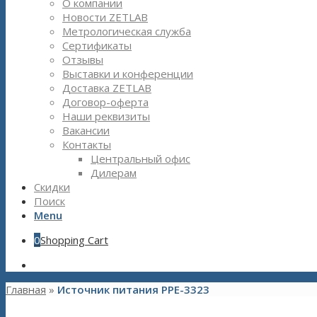
О компании
Новости ZETLAB
Метрологическая служба
Сертификаты
Отзывы
Выставки и конференции
Доставка ZETLAB
Договор-оферта
Наши реквизиты
Вакансии
Контакты
Центральный офис
Дилерам
Скидки
Поиск
Menu
0
Shopping Cart
Главная
»
Источник питания PPE-3323