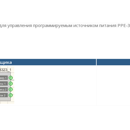
для управления программируемым источником питания PPE-3
вщика