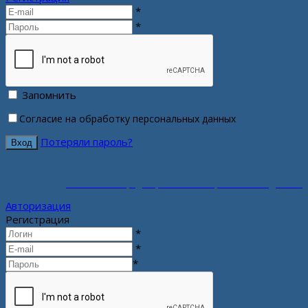
*
*
Запомнить
Согласие на обработку персональных данных
Потеряли пароль?
Политика конфиденциальности персональных данных
Авторизация
Регистрация
*
*
*