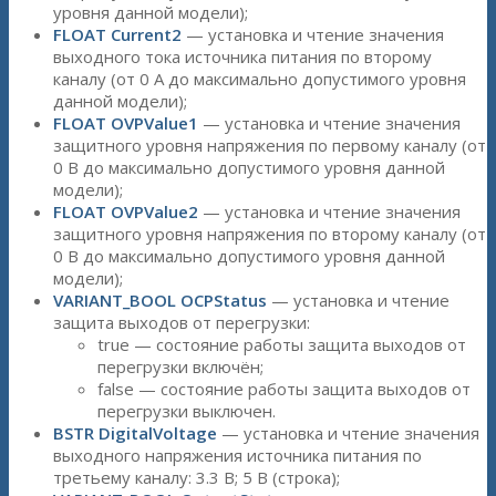
уровня данной модели);
FLOAT Current2
— установка и чтение значения
выходного тока источника питания по второму
каналу (от 0 А до максимально допустимого уровня
данной модели);
FLOAT OVPValue1
— установка и чтение значения
защитного уровня напряжения по первому каналу (от
0 В до максимально допустимого уровня данной
модели);
FLOAT OVPValue2
— установка и чтение значения
защитного уровня напряжения по второму каналу (от
0 В до максимально допустимого уровня данной
модели);
VARIANT_BOOL OCPStatus
— установка и чтение
защита выходов от перегрузки:
true — состояние работы защита выходов от
перегрузки включён;
false — состояние работы защита выходов от
перегрузки выключен.
BSTR DigitalVoltage
— установка и чтение значения
выходного напряжения источника питания по
третьему каналу: 3.3 В; 5 В (строка);