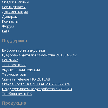
Скидки и акции
Сертификаты
Документация
Дилерам
Контакты
Форум
FAQ
Поддержка
Виброметрия и акустика
Цифровые датчики семейства ZETSENSOR
Сейсмика
Тензометрия
Акустическая эмиссия
Термометрия
Скачать release ПО ZETLAB
Скачать beta ПО ZETLAB от 26.05.2026
Поддерживаемые устройства в ZETLAB
Требования к ПК
Продукция