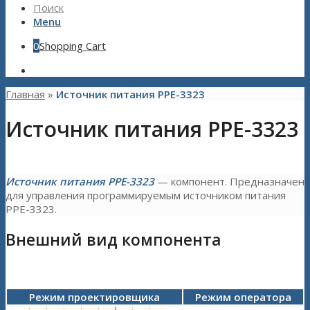
Поиск
Menu
0
Shopping Cart
Главная
»
Источник питания PPE-3323
Источник питания PPE-3323
Источник питания PPE-3323
— компонент. Предназначен
для управления программируемым источником питания
PPE-3323.
Внешний вид компонента
Режим проектировщика
Режим оператора