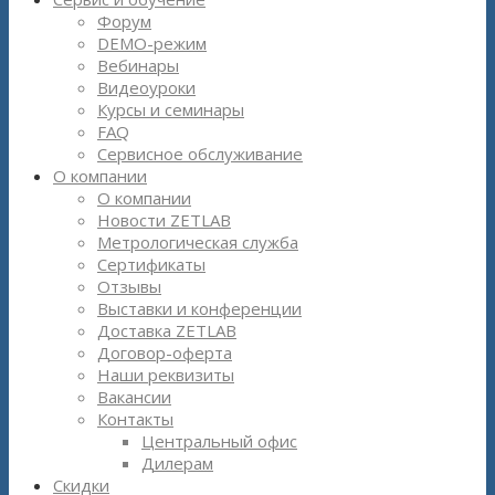
Форум
DEMO-режим
Вебинары
Видеоуроки
Курсы и семинары
FAQ
Сервисное обслуживание
О компании
О компании
Новости ZETLAB
Метрологическая служба
Сертификаты
Отзывы
Выставки и конференции
Доставка ZETLAB
Договор-оферта
Наши реквизиты
Вакансии
Контакты
Центральный офис
Дилерам
Скидки