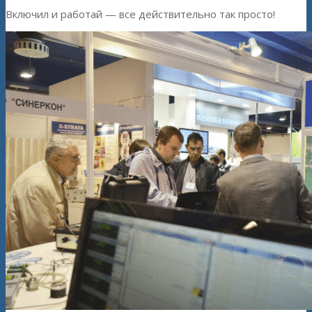
Включил и работай — все действительно так просто!