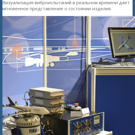
Визуализация виброиспытаний в реальном времени дает
мгновенное представление о состоянии изделия.