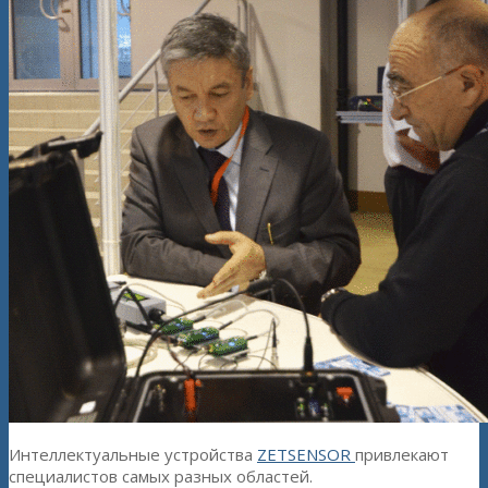
Интеллектуальные устройства
ZETSENSOR
привлекают
специалистов самых разных областей.