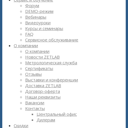
Форум
DEMO-режим
Вебинары
Видеоуроки
Курсы и семинары
FAQ
Сервисное обслуживание
О компании
О компании
Новости ZETLAB
Метрологическая служба
Сертификаты
Отзывы
Выставки и конференции
Доставка ZETLAB
Договор-оферта
Наши реквизиты
Вакансии
Контакты
Центральный офис
Дилерам
Скидки