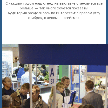
С каждым годом наш стенд на выставке становится все
больше — так много хочется показать!
Аудитория разделилась по интересам: в правом углу
«вибро», в левом — «сейсмо».