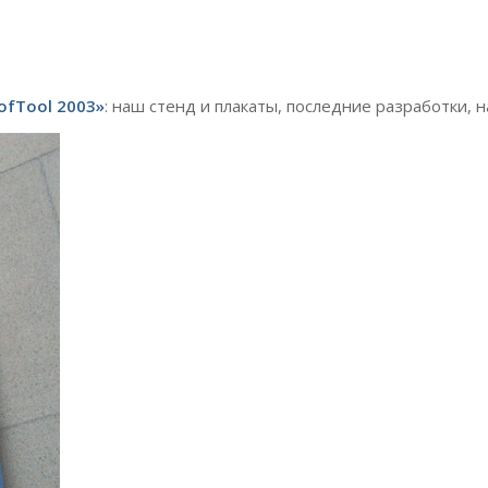
ofTool 2003»
: наш стенд и плакаты, последние разработки, 