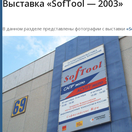
Выставка «SofTool — 2003»
В данном разделе представлены фотографии с выставки
«S