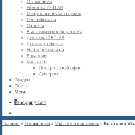
О компании
Новости ZETLAB
Метрологическая служба
Сертификаты
Отзывы
Выставки и конференции
Доставка ZETLAB
Договор-оферта
Наши реквизиты
Вакансии
Контакты
Центральный офис
Дилерам
Скидки
Поиск
Menu
0
Shopping Cart
Главная
»
О компании
»
Участие в выставках
»
Выставка «So