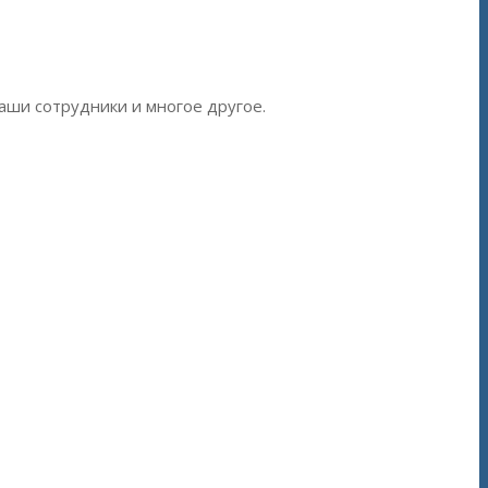
наши сотрудники и многое другое.