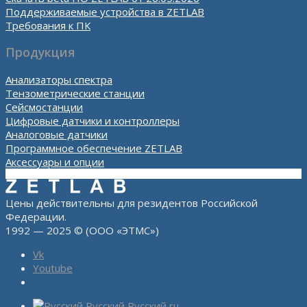
Поддерживаемые устройства в ZETLAB
Требования к ПК
Продукция
Анализаторы спектра
Тензометрические станции
Сейсмостанции
Цифровые датчики и контроллеры
Аналоговые датчики
Программное обеспечение ZETLAB
Аксессуары и опции
Цены действительны для резидентов Российской
Федерации.
1992 — 2025 © (ООО «ЭТМС»)
Vk
Youtube
Русский
Русский
ru