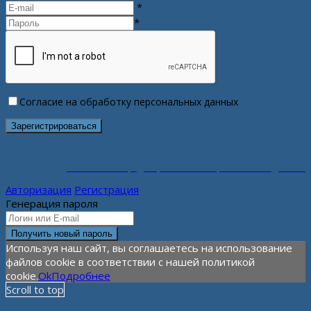
*
*
Согласие на обработку персональных данных
Политика конфиденциальности персональных данных
Авторизация
Регистрация
Генерация пароля
Используя наш сайт, вы соглашаетесь на использование
файлов cookie в соответствии с нашей политикой
cookie.
Ok
Подробнее
Scroll to top