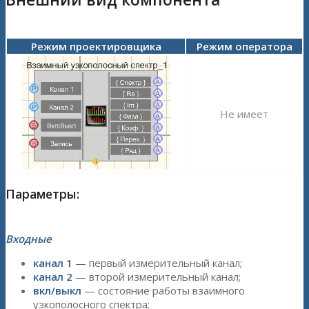
Режим проектировщика
Режим оператора
Не имеет
Параметры:
Входные
канал 1
— первый измерительный канал;
канал 2
— второй измерительный канал;
вкл/выкл
— состояние работы взаимного
узкополосного спектра;