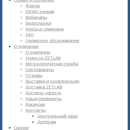
Форум
DEMO-режим
Вебинары
Видеоуроки
Курсы и семинары
FAQ
Сервисное обслуживание
О компании
О компании
Новости ZETLAB
Метрологическая служба
Сертификаты
Отзывы
Выставки и конференции
Доставка ZETLAB
Договор-оферта
Наши реквизиты
Вакансии
Контакты
Центральный офис
Дилерам
Скидки