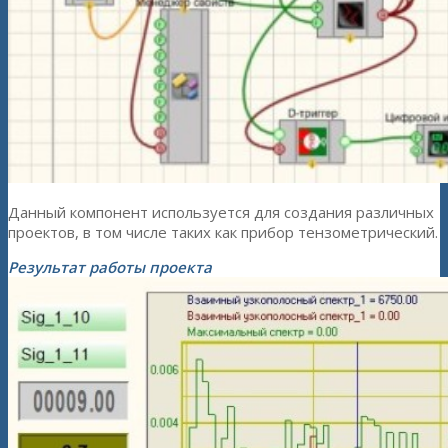
Данный компонент используется для создания различных
проектов, в том числе таких как прибор тензометрический.
Результат работы проекта