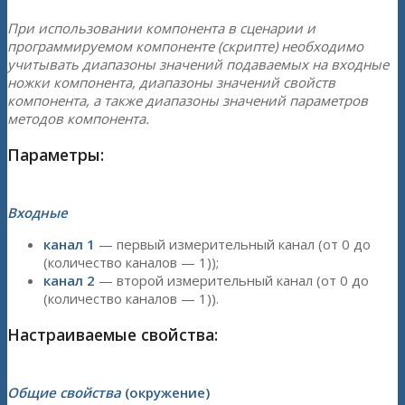
При использовании компонента в сценарии и
программируемом компоненте (скрипте) необходимо
учитывать диапазоны значений подаваемых на входные
ножки компонента, диапазоны значений свойств
компонента, а также диапазоны значений параметров
методов компонента.
Параметры:
Входные
канал 1
— первый измерительный канал (от 0 до
(количество каналов — 1));
канал 2
— второй измерительный канал (от 0 до
(количество каналов — 1)).
Настраиваемые свойства:
Общие свойства
(окружение)