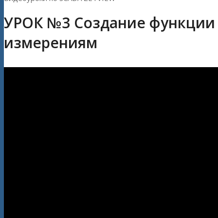
УРОК №3 Создание функции 
измерениям