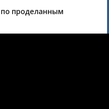
 по проделанным