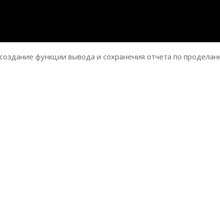
создание функции вывода и сохранения отчета по
проделан