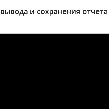
вывода и сохранения отчета