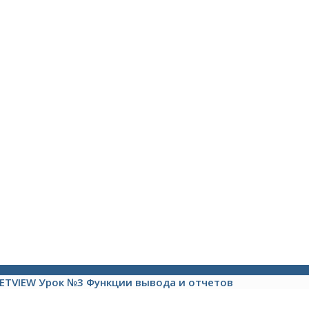
ETVIEW Урок №3 Функции вывода и отчетов