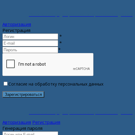
Политика конфиденциальности персональных данных
Авторизация
Регистрация
*
*
*
Согласие на обработку персональных данных
Политика конфиденциальности персональных данных
Авторизация
Регистрация
Генерация пароля