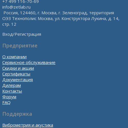
+7 499 116-70-69
info@zetlab.ru
Россия, 124460, г. Москва, г. Зеленоград, территория
ОЭЗ Технополис Москва, ул. Конструктора Лукина, д. 14,
стр. 12
Вход/Регистрация
Предприятие
О компании
Сервисное обслуживание
Скидки и акции
Сертификаты
Документация
Дилерам
Контакты
Форум
FAQ
Поддержка
Виброметрия и акустика