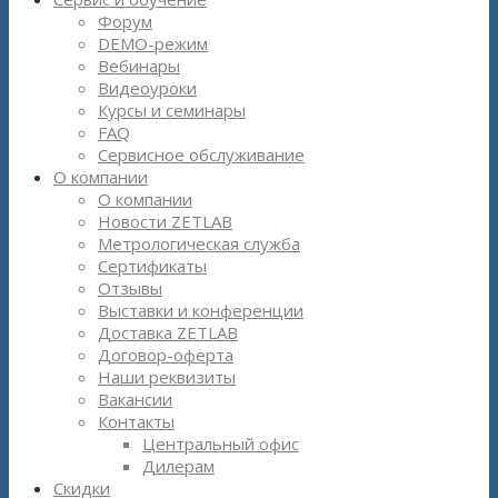
Форум
DEMO-режим
Вебинары
Видеоуроки
Курсы и семинары
FAQ
Сервисное обслуживание
О компании
О компании
Новости ZETLAB
Метрологическая служба
Сертификаты
Отзывы
Выставки и конференции
Доставка ZETLAB
Договор-оферта
Наши реквизиты
Вакансии
Контакты
Центральный офис
Дилерам
Скидки