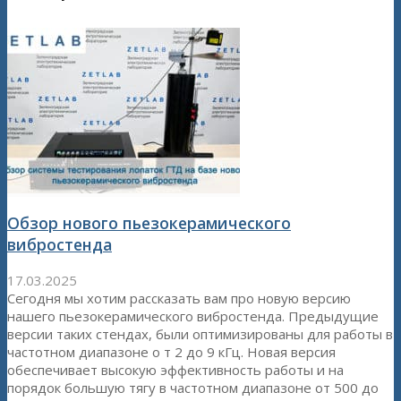
Обзор нового пьезокерамического
вибростенда
17.03.2025
Сегодня мы хотим рассказать вам про новую версию
нашего пьезокерамического вибростенда. Предыдущие
версии таких стендах, были оптимизированы для работы в
частотном диапазоне о т 2 до 9 кГц. Новая версия
обеспечивает высокую эффективность работы и на
порядок большую тягу в частотном диапазоне от 500 до