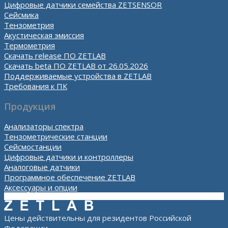
Цифровые датчики семейства ZETSENSOR
Сейсмика
Тензометрия
Акустическая эмиссия
Термометрия
Скачать release ПО ZETLAB
Скачать beta ПО ZETLAB от 26.05.2026
Поддерживаемые устройства в ZETLAB
Требования к ПК
Продукция
Анализаторы спектра
Тензометрические станции
Сейсмостанции
Цифровые датчики и контроллеры
Аналоговые датчики
Программное обеспечение ZETLAB
Аксессуары и опции
Цены действительны для резидентов Российской