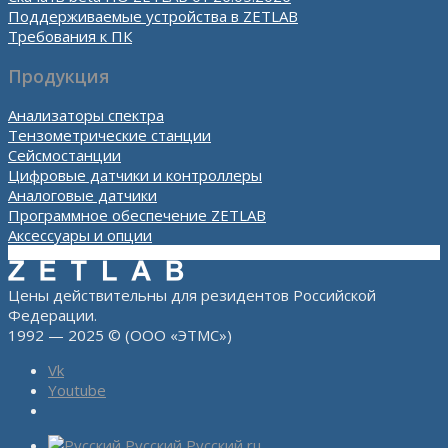
Поддерживаемые устройства в ZETLAB
Требования к ПК
Продукция
Анализаторы спектра
Тензометрические станции
Сейсмостанции
Цифровые датчики и контроллеры
Аналоговые датчики
Программное обеспечение ZETLAB
Аксессуары и опции
Цены действительны для резидентов Российской
Федерации.
1992 — 2025 © (ООО «ЭТМС»)
Vk
Youtube
Русский
Русский
ru