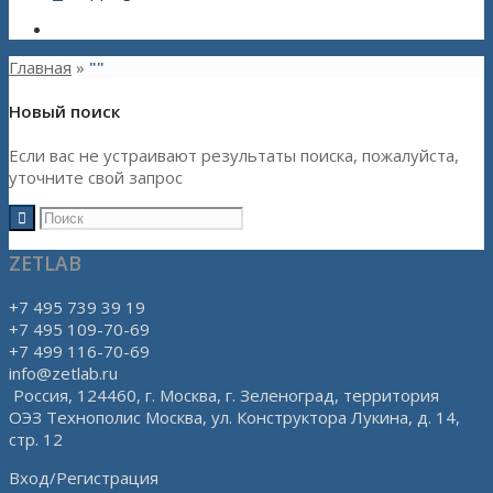
Главная
»
""
Новый поиск
Если вас не устраивают результаты поиска, пожалуйста,
уточните свой запрос
ZETLAB
+7 495 739 39 19
+7 495 109-70-69
+7 499 116-70-69
info@zetlab.ru
Россия, 124460, г. Москва, г. Зеленоград, территория
ОЭЗ Технополис Москва, ул. Конструктора Лукина, д. 14,
стр. 12
Вход/Регистрация