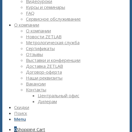
Видеоуроки
Курсы и семинары
FAQ
Сервисное обслуживание
О компании
О компании
Новости ZETLAB
Метрологическая служба
Сертификаты
Отзывы
Выставки и конференции
Доставка ZETLAB
Договор-оферта
Наши реквизиты
Вакансии
Контакты
Центральный офис
Дилерам
Скидки
Поиск
Menu
0
Shopping Cart