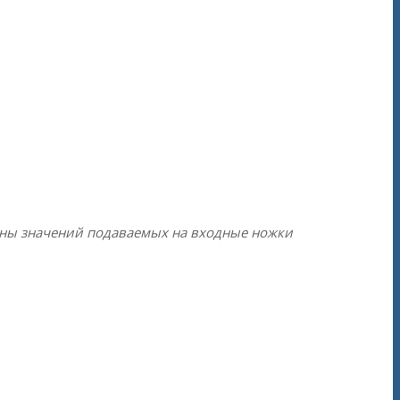
оны значений подаваемых на входные ножки