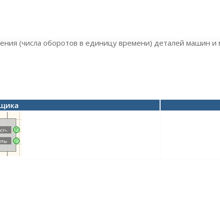
ения (числа оборотов в единицу времени) деталей машин и
вщика