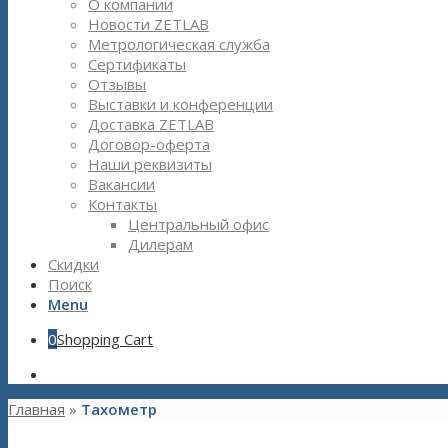
О компании
Новости ZETLAB
Метрологическая служба
Сертификаты
Отзывы
Выставки и конференции
Доставка ZETLAB
Договор-оферта
Наши реквизиты
Вакансии
Контакты
Центральный офис
Дилерам
Скидки
Поиск
Menu
0
Shopping Cart
Главная
»
Тахометр