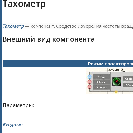
Тахометр
Тахометр
— компонент. Средство измерения частоты вращ
Внешний вид компонента
Режим проектиро
Параметры:
Входные