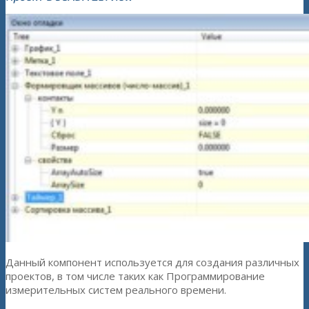
Данный компонент используется для создания различных
проектов, в том числе таких как Программирование
измерительных систем реального времени.