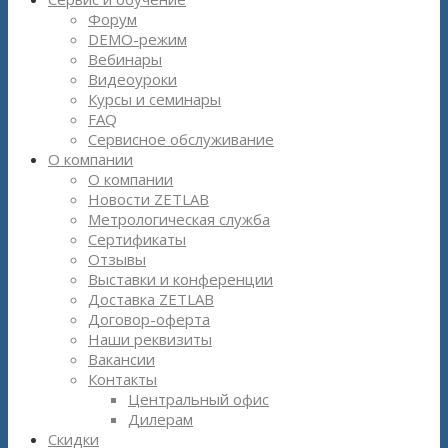
Форум
DEMO-режим
Вебинары
Видеоуроки
Курсы и семинары
FAQ
Сервисное обслуживание
О компании
О компании
Новости ZETLAB
Метрологическая служба
Сертификаты
Отзывы
Выставки и конференции
Доставка ZETLAB
Договор-оферта
Наши реквизиты
Вакансии
Контакты
Центральный офис
Дилерам
Скидки