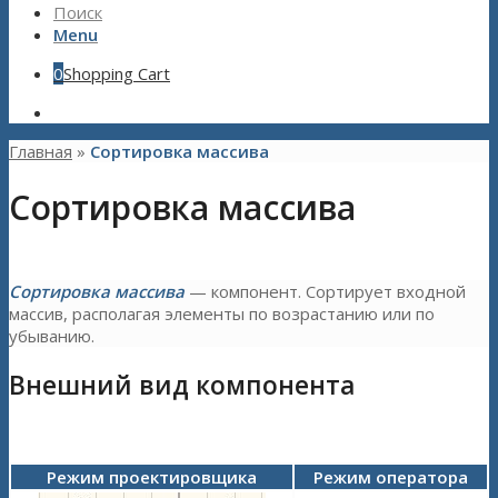
Поиск
Menu
0
Shopping Cart
Главная
»
Сортировка массива
Сортировка массива
Сортировка массива
— компонент. Сортирует входной
массив, располагая элементы по возрастанию или по
убыванию.
Внешний вид компонента
Режим проектировщика
Режим оператора