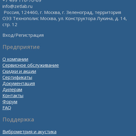
info@zetlab.ru
Россия, 124460, г. Москва, г. Зеленоград, территория
ОЭЗ Технополис Москва, ул. Конструктора Лукина, д. 14,
стр. 12
Вход/Регистрация
Предприятие
О компании
Сервисное обслуживание
Скидки и акции
Сертификаты
Документация
Дилерам
Контакты
Форум
FAQ
Поддержка
Виброметрия и акустика