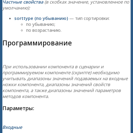
Частные свойства
(в скобках значение, установленное по
умолчанию):
sorttype (по убыванию)
— тип сортировки:
по убыванию;
по возрастанию.
Программирование
При использовании компонента в сценарии и
программируемом компоненте (скрипте) необходимо
учитывать диапазоны значений подаваемых на входные
ножки компонента, диапазоны значений свойств
компонента, а также диапазоны значений параметров
методов компонента.
Параметры:
Входные