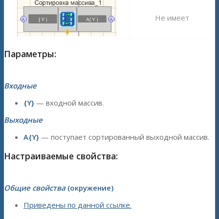
Не имеет
Параметры:
Входные
{Y}
— входной массив.
Выходные
A{Y}
— поступает сортированный выходной массив.
Настраиваемые свойства:
Общие свойства
(окружение)
Приведены по данной ссылке.