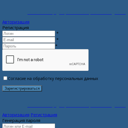
Политика конфиденциальности персональных данных
Авторизация
Регистрация
*
*
*
Согласие на обработку персональных данных
Политика конфиденциальности персональных данных
Авторизация
Регистрация
Генерация пароля