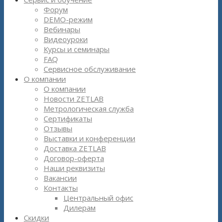
Форум
DEMO-режим
Вебинары
Видеоуроки
Курсы и семинары
FAQ
Сервисное обслуживание
О компании
О компании
Новости ZETLAB
Метрологическая служба
Сертификаты
Отзывы
Выставки и конференции
Доставка ZETLAB
Договор-оферта
Наши реквизиты
Вакансии
Контакты
Центральный офис
Дилерам
Скидки