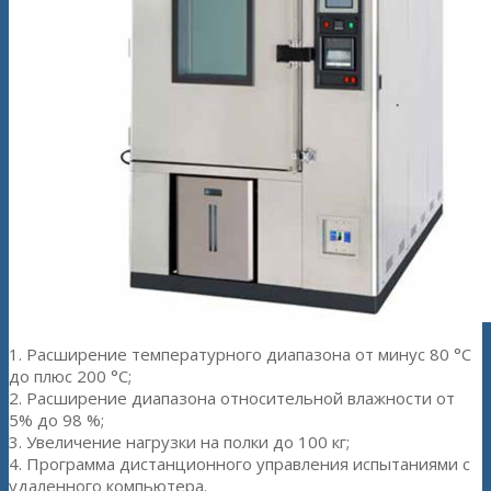
1. Расширение температурного диапазона от минус 80 °С
до плюс 200 °С;
2. Расширение диапазона относительной влажности от
5% до 98 %;
3. Увеличение нагрузки на полки до 100 кг;
4. Программа дистанционного управления испытаниями с
удаленного компьютера.