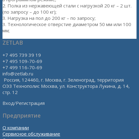
2. Полка из нержавеющей стали с нагрузкой 20 кг – 2 шт.
(по запросу – до 100 кг);
3. Нагрузка на пол до 200 кг – по запросу;
3. Технологическое отверстие диаметром 50 мм или 100
мм;
ZETLAB
+7 495 739 39 19
+7 495 109-70-69
+7 499 116-70-69
info@zetlab.ru
Россия, 124460, г. Москва, г. Зеленоград, территория
ОЭЗ Технополис Москва, ул. Конструктора Лукина, д. 14,
стр. 12
Вход/Регистрация
Предприятие
О компании
Сервисное обслуживание