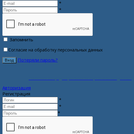
*
*
Запомнить
Согласие на обработку персональных данных
Потеряли пароль?
Политика конфиденциальности персональных данных
Авторизация
Регистрация
*
*
*