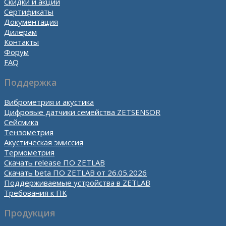
Скидки и акции
Сертификаты
Документация
Дилерам
Контакты
Форум
FAQ
Поддержка
Виброметрия и акустика
Цифровые датчики семейства ZETSENSOR
Сейсмика
Тензометрия
Акустическая эмиссия
Термометрия
Скачать release ПО ZETLAB
Скачать beta ПО ZETLAB от 26.05.2026
Поддерживаемые устройства в ZETLAB
Требования к ПК
Продукция