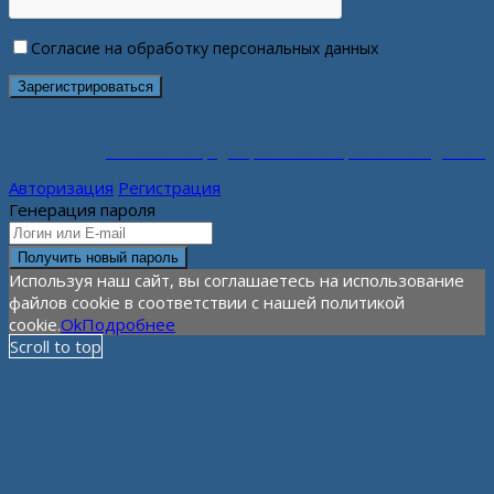
Согласие на обработку персональных данных
Политика конфиденциальности персональных данных
Авторизация
Регистрация
Генерация пароля
Используя наш сайт, вы соглашаетесь на использование
файлов cookie в соответствии с нашей политикой
cookie.
Ok
Подробнее
Scroll to top