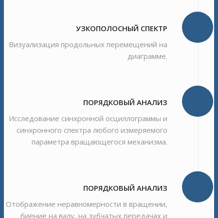
УЗКОПОЛОСНЫЙ СПЕКТР
Визуализация продольных перемещений на
диаграмме.
ПОРЯДКОВЫЙ АНАЛИЗ
Исследование синхронной осциллограммы и
синхронного спектра любого измеряемого
параметра вращающегося механизма.
ПОРЯДКОВЫЙ АНАЛИЗ
Отображение неравномерности в вращении,
биение на валу, на зубчатых передачах и