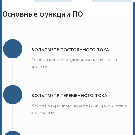
Основные функции ПО
ВОЛЬТМЕТР ПОСТОЯННОГО ТОКА
Отображение продольной нагрузки на
долото.
ВОЛЬТМЕТР ПЕРЕМЕННОГО ТОКА
Расчёт вторичных параметров продольных
колебаний.