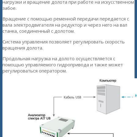
нагрузки и вращение долота при работе на искусственном
забое.
Вращение с помощью ременной передачи передается с
вала электродвигателя на редуктор и через него на вал
станка, соединенный с долотом.
Система управления позволяет регулировать скорость
вращения долота.
Продольная нагрузка на долото осуществляется с
помощью управляемого гидропривода и также может
регулироваться оператором.