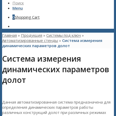
Поиск
Menu
0
Shopping Cart
Главная
»
Продукция
»
Системы под ключ
»
Автоматизированные стенды
»
Система измерения
динамических параметров долот
Система измерения
динамических параметров
долот
Данная автоматизированная система предназначена для
определения динамических параметров работы
различных конструкций долот при различных режимах