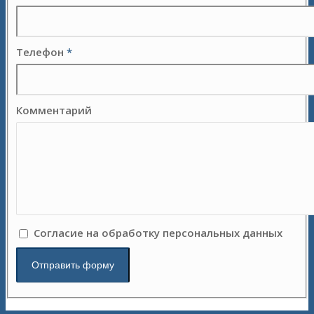
Телефон
*
Комментарий
Согласие на обработку персональных данных