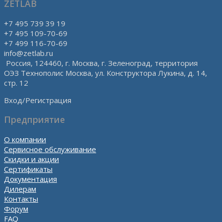
ZETLAB
+7 495 739 39 19
+7 495 109-70-69
+7 499 116-70-69
info@zetlab.ru
Россия, 124460, г. Москва, г. Зеленоград, территория
ОЭЗ Технополис Москва, ул. Конструктора Лукина, д. 14,
стр. 12
Вход/Регистрация
Предприятие
О компании
Сервисное обслуживание
Скидки и акции
Сертификаты
Документация
Дилерам
Контакты
Форум
FAQ