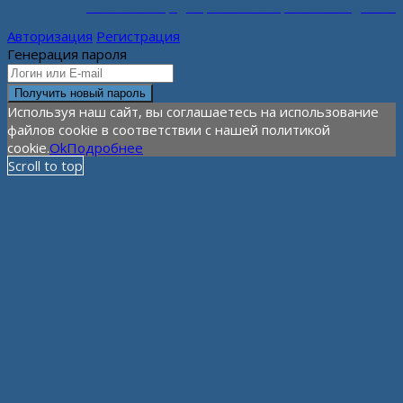
Политика конфиденциальности персональных данных
Авторизация
Регистрация
Генерация пароля
Используя наш сайт, вы соглашаетесь на использование
файлов cookie в соответствии с нашей политикой
cookie.
Ok
Подробнее
Scroll to top