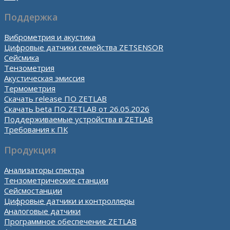
Поддержка
Виброметрия и акустика
Цифровые датчики семейства ZETSENSOR
Сейсмика
Тензометрия
Акустическая эмиссия
Термометрия
Скачать release ПО ZETLAB
Скачать beta ПО ZETLAB от 26.05.2026
Поддерживаемые устройства в ZETLAB
Требования к ПК
Продукция
Анализаторы спектра
Тензометрические станции
Сейсмостанции
Цифровые датчики и контроллеры
Аналоговые датчики
Программное обеспечение ZETLAB