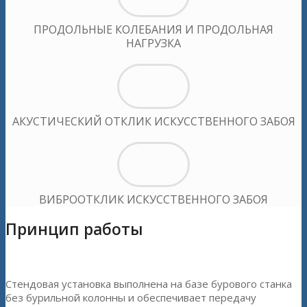
ПРОДОЛЬНЫЕ КОЛЕБАНИЯ И ПРОДОЛЬНАЯ
НАГРУЗКА
АКУСТИЧЕСКИЙ ОТКЛИК ИСКУССТВЕННОГО ЗАБОЯ
ВИБРООТКЛИК ИСКУССТВЕННОГО ЗАБОЯ
Принцип работы
Стендовая установка выполнена на базе бурового станка
без бурильной колонны и обеспечивает передачу