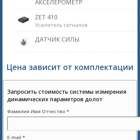
АКСЕЛЕРОМЕТР
ZET 410
Усилитель сигналов
ДАТЧИК СИЛЫ
Цена зависит от комплектации
Запросить стоимость системы измерения
динамических параметров долот
Фамилия Имя Отчество
*
E-mail
*