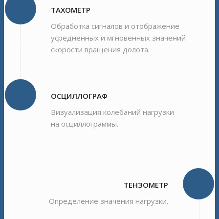
ТАХОМЕТР
Обработка сигналов и отображение
усредненных и мгновенных значений
скорости вращения долота.
ОСЦИЛЛОГРАФ
Визуализация колебаний нагрузки
на осциллограммы.
ТЕНЗОМЕТР
Определение значения нагрузки.