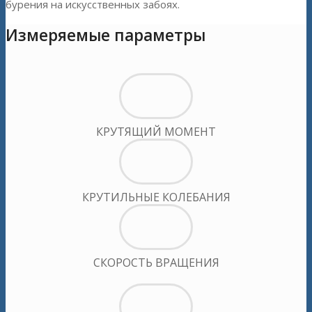
бурения на искусственных забоях.
Измеряемые параметры
КРУТЯЩИЙ МОМЕНТ
КРУТИЛЬНЫЕ КОЛЕБАНИЯ
СКОРОСТЬ ВРАЩЕНИЯ