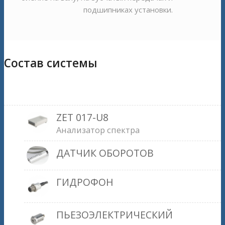
подшипниках установки.
Состав системы
ZET 017-U8
Анализатор спектра
ДАТЧИК ОБОРОТОВ
ГИДРОФОН
ПЬЕЗОЭЛЕКТРИЧЕСКИЙ