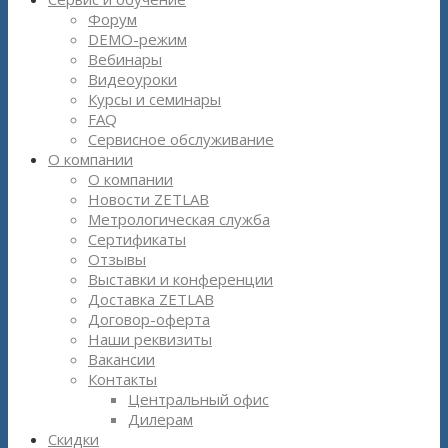
Форум
DEMO-режим
Вебинары
Видеоуроки
Курсы и семинары
FAQ
Сервисное обслуживание
О компании
О компании
Новости ZETLAB
Метрологическая служба
Сертификаты
Отзывы
Выставки и конференции
Доставка ZETLAB
Договор-оферта
Наши реквизиты
Вакансии
Контакты
Центральный офис
Дилерам
Скидки