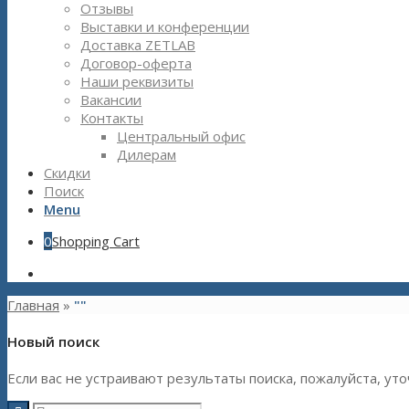
Отзывы
Выставки и конференции
Доставка ZETLAB
Договор-оферта
Наши реквизиты
Вакансии
Контакты
Центральный офис
Дилерам
Скидки
Поиск
Menu
0
Shopping Cart
Главная
»
""
Новый поиск
Если вас не устраивают результаты поиска, пожалуйста, уто