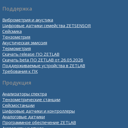
Поддержка
Виброметрия и акустика
Цифровые датчики семейства ZETSENSOR
Сейсмика
Тензометрия
Акустическая эмиссия
Термометрия
Скачать release ПО ZETLAB
Скачать beta ПО ZETLAB от 26.05.2026
Поддерживаемые устройства в ZETLAB
Требования к ПК
Продукция
Анализаторы спектра
Тензометрические станции
Сейсмостанции
Цифровые датчики и контроллеры
Аналоговые датчики
Программное обеспечение ZETLAB