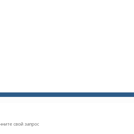
чните свой запрос