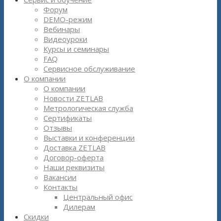
Форум
DEMO-режим
Вебинары
Видеоуроки
Курсы и семинары
FAQ
Сервисное обслуживание
О компании
О компании
Новости ZETLAB
Метрологическая служба
Сертификаты
Отзывы
Выставки и конференции
Доставка ZETLAB
Договор-оферта
Наши реквизиты
Вакансии
Контакты
Центральный офис
Дилерам
Скидки