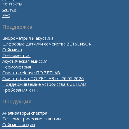
Контакты
Форум
FAQ
Поддержка
Виброметрия и акустика
Цифровые датчики семейства ZETSENSOR
Сейсмика
Тензометрия
Акустическая эмиссия
Термометрия
Скачать release ПО ZETLAB
Скачать beta ПО ZETLAB от 26.05.2026
Поддерживаемые устройства в ZETLAB
Требования к ПК
Продукция
Анализаторы спектра
Тензометрические станции
Сейсмостанции