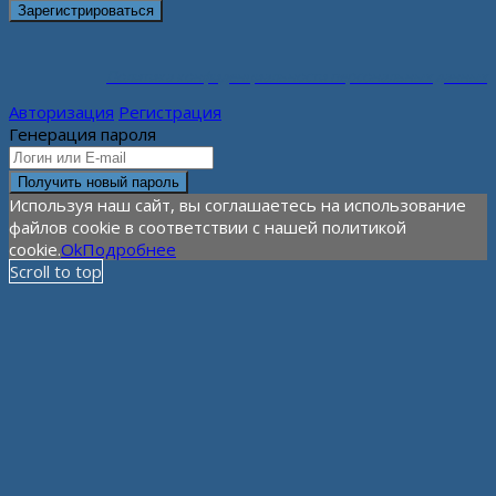
Политика конфиденциальности персональных данных
Авторизация
Регистрация
Генерация пароля
Используя наш сайт, вы соглашаетесь на использование
файлов cookie в соответствии с нашей политикой
cookie.
Ok
Подробнее
Scroll to top