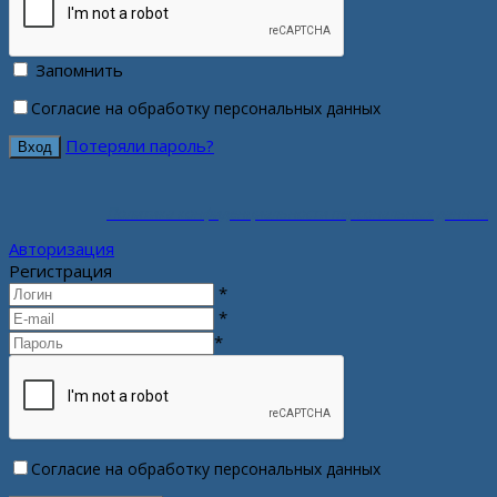
Запомнить
Согласие на обработку персональных данных
Потеряли пароль?
Политика конфиденциальности персональных данных
Авторизация
Регистрация
*
*
*
Согласие на обработку персональных данных