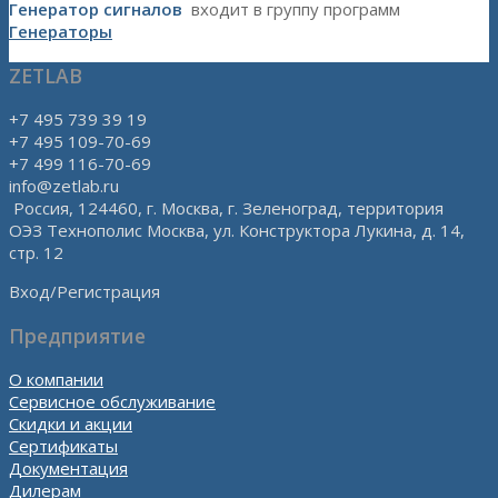
Генератор сигналов
входит в группу программ
Генераторы
ZETLAB
+7 495 739 39 19
+7 495 109-70-69
+7 499 116-70-69
info@zetlab.ru
Россия, 124460, г. Москва, г. Зеленоград, территория
ОЭЗ Технополис Москва, ул. Конструктора Лукина, д. 14,
стр. 12
Вход/Регистрация
Предприятие
О компании
Сервисное обслуживание
Скидки и акции
Сертификаты
Документация
Дилерам