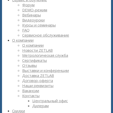
Форум
DEMO-режим
Вебинары
Видеоуроки
Курсы и семинары
FAQ
Сервисное обслуживание
О компании
О компании
Новости ZETLAB
Метрологическая служба
Сертификаты
Отзывы
Выставки и конференции
Доставка ZETLAB
Договор-оферта
Наши реквизиты
Вакансии
Контакты
Центральный офис
Дилерам
Скидки