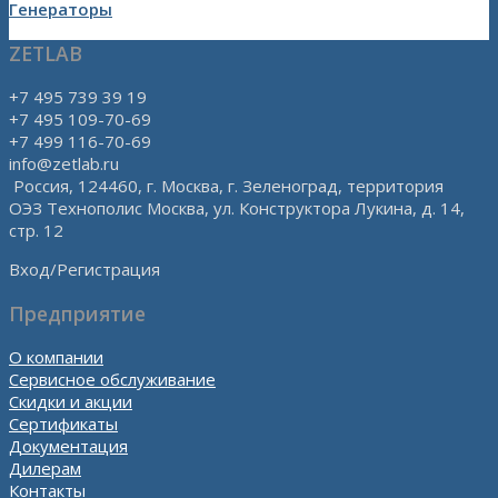
Генераторы
ZETLAB
+7 495 739 39 19
+7 495 109-70-69
+7 499 116-70-69
info@zetlab.ru
Россия, 124460, г. Москва, г. Зеленоград, территория
ОЭЗ Технополис Москва, ул. Конструктора Лукина, д. 14,
стр. 12
Вход/Регистрация
Предприятие
О компании
Сервисное обслуживание
Скидки и акции
Сертификаты
Документация
Дилерам
Контакты