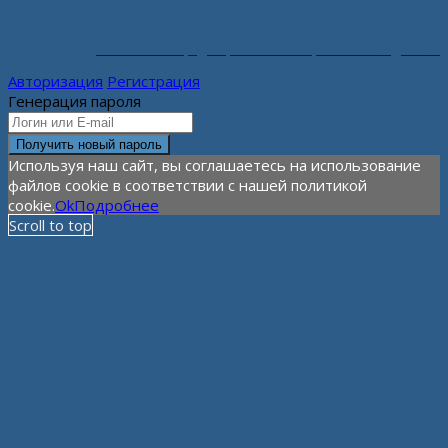
Политика конфиденциальности персональных данных
Авторизация
Регистрация
Генерация пароля
Используя наш сайт, вы соглашаетесь на использование
файлов cookie в соответствии с нашей политикой
cookie.
Ok
Подробнее
Scroll to top