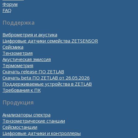
Форум
FAQ
Поддержка
Виброметрия и акустика
Цифровые датчики семейства ZETSENSOR
Сейсмика
Тензометрия
Акустическая эмиссия
Термометрия
Скачать release ПО ZETLAB
Скачать beta ПО ZETLAB от 26.05.2026
Поддерживаемые устройства в ZETLAB
Требования к ПК
Продукция
Анализаторы спектра
Тензометрические станции
Сейсмостанции
Цифровые датчики и контроллеры