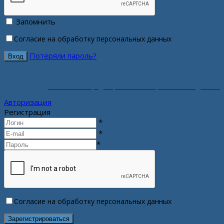
Запомнить
Согласие на обработку персональных данных
Потеряли пароль?
Политика конфиденциальности персональных данных
Авторизация
Регистрация
*
*
*
Согласие на обработку персональных данных