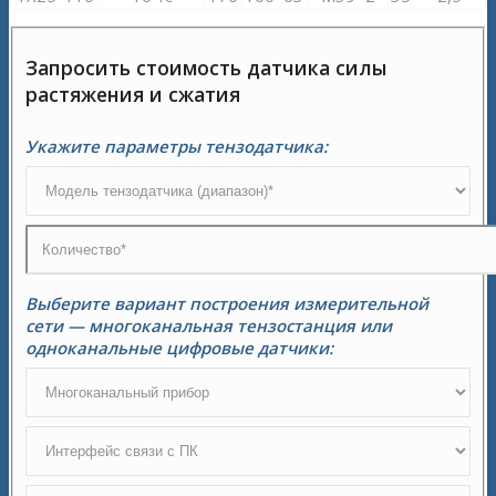
Запросить стоимость датчика силы
растяжения и сжатия
Укажите параметры тензодатчика:
Выберите вариант построения измерительной
сети — многоканальная тензостанция или
одноканальные цифровые датчики: