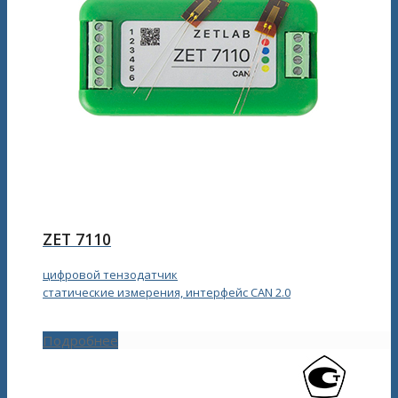
ZET 7110
цифровой тензодатчик
статические измерения, интерфейс CAN 2.0
Подробнее