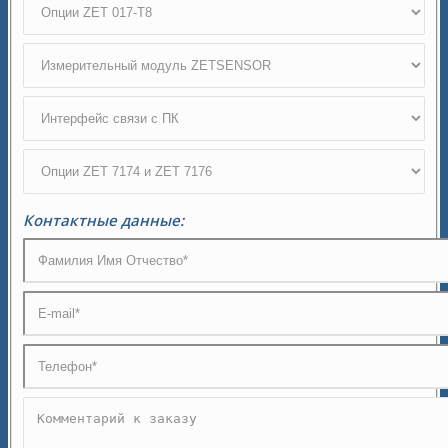
Контактные данные: