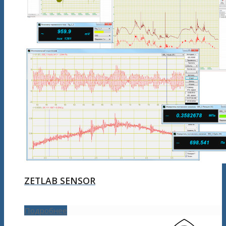
ZETLAB SENSOR
Подробнее