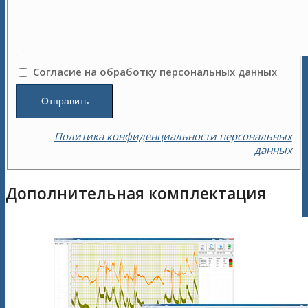
Согласие на обработку персональных данных
Политика конфиденциальности персональных
данных
Дополнительная комплектация