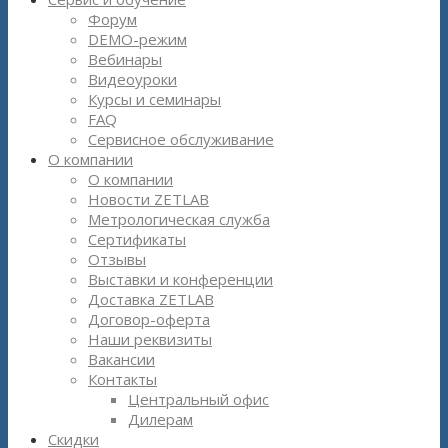
Форум
DEMO-режим
Вебинары
Видеоуроки
Курсы и семинары
FAQ
Сервисное обслуживание
О компании
О компании
Новости ZETLAB
Метрологическая служба
Сертификаты
Отзывы
Выставки и конференции
Доставка ZETLAB
Договор-оферта
Наши реквизиты
Вакансии
Контакты
Центральный офис
Дилерам
Скидки