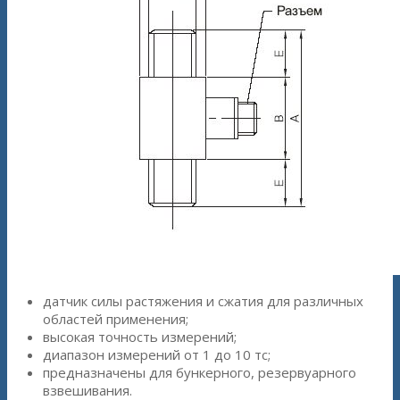
датчик силы растяжения и сжатия для различных
областей применения;
высокая точность измерений;
диапазон измерений от 1 до 10 тс;
предназначены для бункерного, резервуарного
взвешивания.