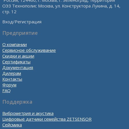
ОЭЗ Технополис Москва, ул. Конструктора Лукина, д. 14,
стр. 12
Вход/Регистрация
Предприятие
О компании
Сервисное обслуживание
Скидки и акции
Сертификаты
Документация
Дилерам
Контакты
Форум
FAQ
Поддержка
Виброметрия и акустика
Цифровые датчики семейства ZETSENSOR
Сейсмика