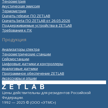
Тензометрия
Акустическая эмиссия
Термометрия
Скачать release ПО ZETLAB
Скачать beta ПО ZETLAB от 26.05.2026
Поддерживаемые устройства в ZETLAB
Требования к ПК
Продукция
Анализаторы спектра
Тензометрические станции
Сейсмостанции
Цифровые датчики и контроллеры
Аналоговые датчики
Программное обеспечение ZETLAB
Аксессуары и опции
Цены действительны для резидентов Российской
Федерации.
1992 — 2025 © (ООО «ЭТМС»)