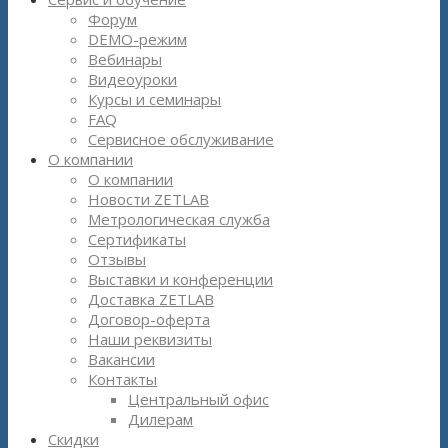
Форум
DEMO-режим
Вебинары
Видеоуроки
Курсы и семинары
FAQ
Сервисное обслуживание
О компании
О компании
Новости ZETLAB
Метрологическая служба
Сертификаты
Отзывы
Выставки и конференции
Доставка ZETLAB
Договор-оферта
Наши реквизиты
Вакансии
Контакты
Центральный офис
Дилерам
Скидки