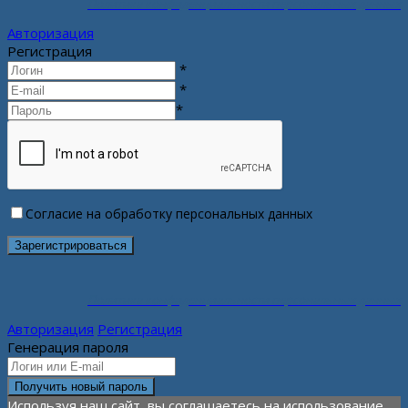
Политика конфиденциальности персональных данных
Авторизация
Регистрация
*
*
*
Согласие на обработку персональных данных
Политика конфиденциальности персональных данных
Авторизация
Регистрация
Генерация пароля
Используя наш сайт, вы соглашаетесь на использование