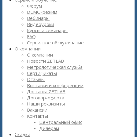
Форум
DEMO-режим
Вебинары
Видеоуроки
Курсы и семинары
FAQ
Сервисное обслуживание
О компании
О компании
Новости ZETLAB
Метрологическая служба
Сертификаты
Отзывы
Выставки и конференции
Доставка ZETLAB
Договор-оферта
Наши реквизиты
Вакансии
Контакты
Центральный офис
Дилерам
Скидки