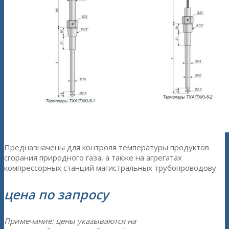
Предназначены для контроля температуры продуктов
сгорания природного газа, а также на агрегатах
компрессорных станций магистральных трубопроводову.
цена по запросу
Примечание: цены указываются на