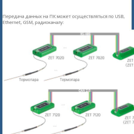
Передача данных на ПК может осуществляться по USB,
Ethernet, GSM, радиоканалу: