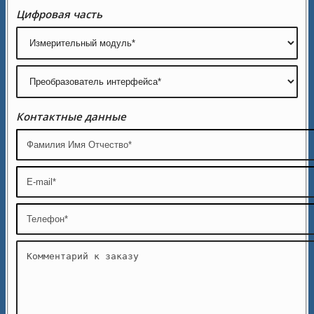
Цифровая часть
Контактные данные