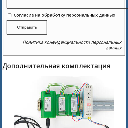
Согласие на обработку персональных данных
Политика конфиденциальности персональных
данных
Дополнительная комплектация