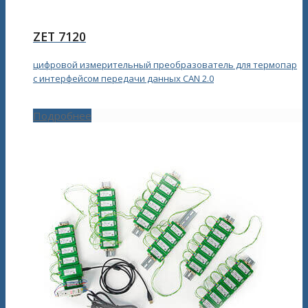
ZET 7120
цифровой измерительный преобразователь для термопар
с интерфейсом передачи данных CAN 2.0
Подробнее