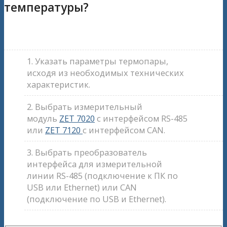
температуры?
1. Указать параметры термопары,
исходя из необходимых технических
характеристик.
2. Выбрать измерительный
модуль
ZET 7020
с интерфейсом RS-485
или
ZET 7120
с интерфейсом CAN.
3. Выбрать преобразователь
интерфейса для измерительной
линии RS-485 (подключение к ПК по
USB или Ethernet) или CAN
(подключение по USB и Ethernet).