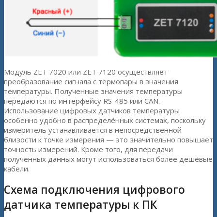
Модуль ZET 7020 или ZET 7120 осуществляет
преобразование сигнала с термопары в значения
температуры. Полученные значения температуры
передаются по интерфейсу RS-485 или CAN.
Использование цифровых датчиков температуры
особенно удобно в распределённых системах, поскольку
измеритель устанавливается в непосредственной
близости к точке измерения — это значительно повышает
точность измерений. Кроме того, для передачи
полученных данных могут использоваться более дешёвые
кабели.
Схема подключения цифрового
датчика температуры к ПК