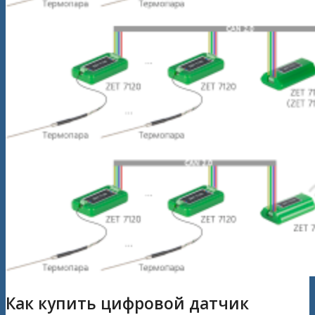
Как купить цифровой датчик