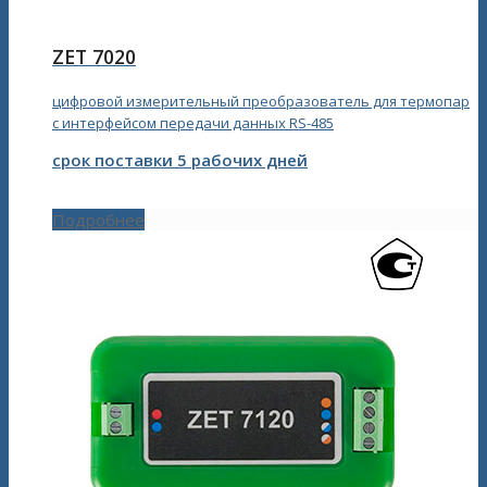
ZET 7020
цифровой измерительный преобразователь для термопар
с интерфейсом передачи данных RS-485
срок поставки 5 рабочих дней
Подробнее