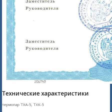
Технические характеристики
термопар ТХА-5, ТХК-5