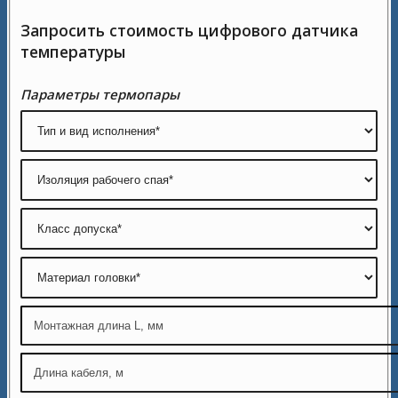
Запросить стоимость цифрового датчика
температуры
Параметры термопары