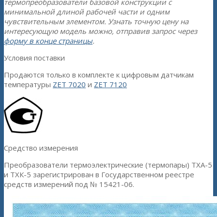
термопреобразователи базовой конструкции с
минимальной длиной рабочей части и одним
чувствительным элементом. Узнать точную цену на
интересующую модель можно, отправив запрос через
форму в конце страницы
.
Условия поставки
Продаются только в комплекте к цифровым датчикам
температуры
ZET 7020
и
ZET 7120
Средство измерения
Преобразователи термоэлектрические (термопары) ТХА-5
и ТХК-5 зарегистрирован в Государственном реестре
средств измерений под № 15421-06.