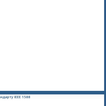
ндарту IEEE 1588