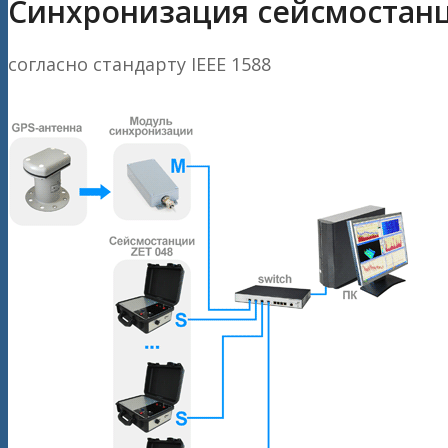
Синхронизация сейсмостан
согласно стандарту IEEE 1588