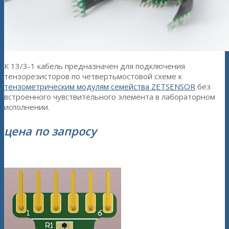
К 13/3-1 кабель предназначен для подключения
тензорезисторов по четвертьмостовой схеме к
тензометрическим модулям семейства ZETSENSOR
без
встроенного чувствительного элемента в лабораторном
исполнении.
цена по запросу