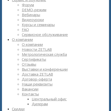
Форум
DEMO-режим
Вебинары
Видеоуроки
Курсы и семинары
FAQ
Сервисное обслуживание
О компании
О компании
Новости ZETLAB
Метрологическая служба
Сертификаты
Отзывы
Выставки и конференции
Доставка ZETLAB
Договор-оферта
Наши реквизиты
Вакансии
Контакты
Центральный офис
Дилерам
Скидки