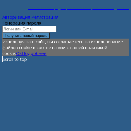
Политика конфиденциальности персональных данных
Авторизация
Регистрация
Генерация пароля
Используя наш сайт, вы соглашаетесь на использование
файлов cookie в соответствии с нашей политикой
cookie.
Ok
Подробнее
Scroll to top