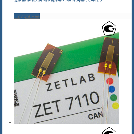
Подробнее