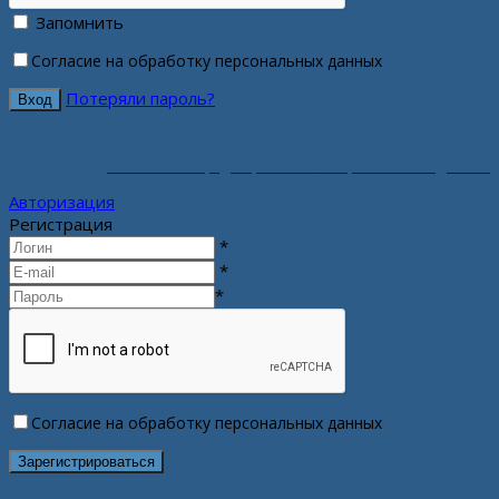
Запомнить
Согласие на обработку персональных данных
Потеряли пароль?
Политика конфиденциальности персональных данных
Авторизация
Регистрация
*
*
*
Согласие на обработку персональных данных