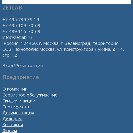
ZETLAB
+7 495 739 39 19
+7 495 109-70-69
+7 499 116-70-69
info@zetlab.ru
Россия, 124460, г. Москва, г. Зеленоград, территория
ОЭЗ Технополис Москва, ул. Конструктора Лукина, д. 14,
стр. 12
Вход/Регистрация
Предприятие
О компании
Сервисное обслуживание
Скидки и акции
Сертификаты
Документация
Дилерам
Контакты
Форум