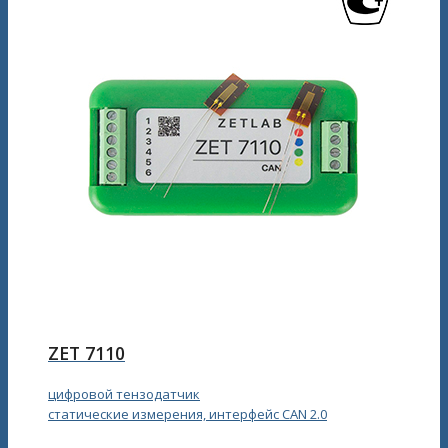
ZET 7110
цифровой тензодатчик
статические измерения, интерфейс CAN 2.0