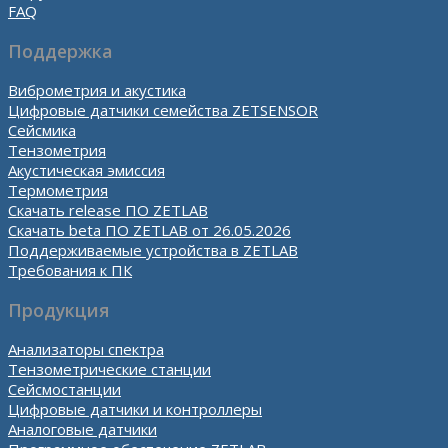
FAQ
Поддержка
Виброметрия и акустика
Цифровые датчики семейства ZETSENSOR
Сейсмика
Тензометрия
Акустическая эмиссия
Термометрия
Скачать release ПО ZETLAB
Скачать beta ПО ZETLAB от 26.05.2026
Поддерживаемые устройства в ZETLAB
Требования к ПК
Продукция
Анализаторы спектра
Тензометрические станции
Сейсмостанции
Цифровые датчики и контроллеры
Аналоговые датчики