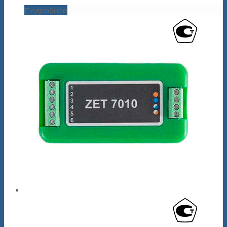
Подробнее