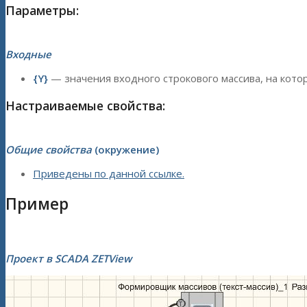
Параметры:
Входные
{Y}
— значения входного строкового массива, на кото
Настраиваемые свойства:
Общие свойства
(окружение)
Приведены по данной ссылке.
Пример
Проект в SCADA ZETView