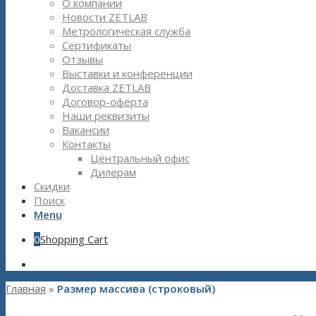
О компании
Новости ZETLAB
Метрологическая служба
Сертификаты
Отзывы
Выставки и конференции
Доставка ZETLAB
Договор-оферта
Наши реквизиты
Вакансии
Контакты
Центральный офис
Дилерам
Скидки
Поиск
Menu
0
Shopping Cart
Главная
»
Размер массива (строковый)