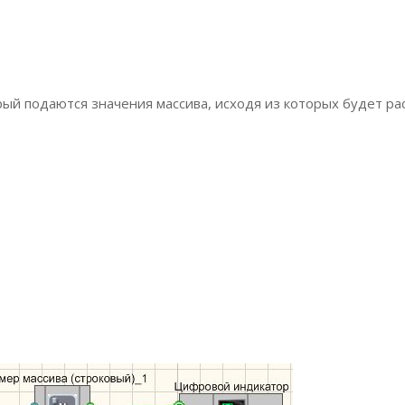
рый подаются значения массива, исходя из которых будет ра