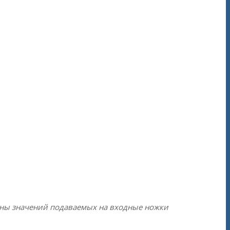
оны значений подаваемых на входные ножки