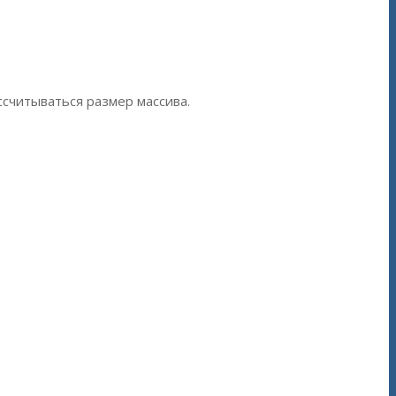
ссчитываться размер массива.