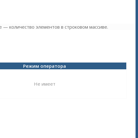
 — количество элементов в строковом массиве.
Режим оператора
Не имеет