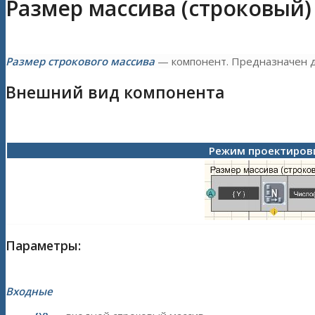
Размер массива (строковый)
Размер строкового массива
— компонент. Предназначен д
Внешний вид компонента
Режим проектиро
Параметры:
Входные