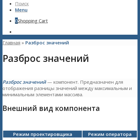
Поиск
Menu
0
Shopping Cart
Главная
»
Разброс значений
Разброс значений
Разброс значений
— компонент. Предназначен для
отображения разницы значений между максимальным и
минимальным элементами массива.
Внешний вид компонента
Режим проектировщика
Режим оператора