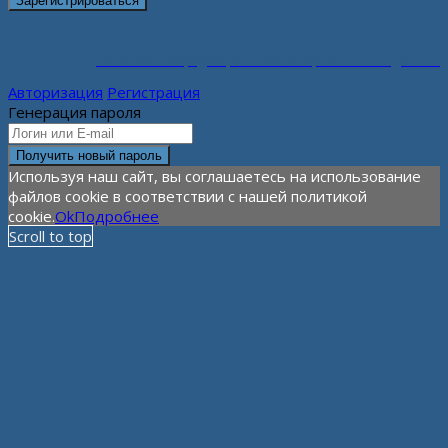
Политика конфиденциальности персональных данных
Авторизация
Регистрация
Генерация пароля
Используя наш сайт, вы соглашаетесь на использование
файлов cookie в соответствии с нашей политикой
cookie.
Ok
Подробнее
Scroll to top