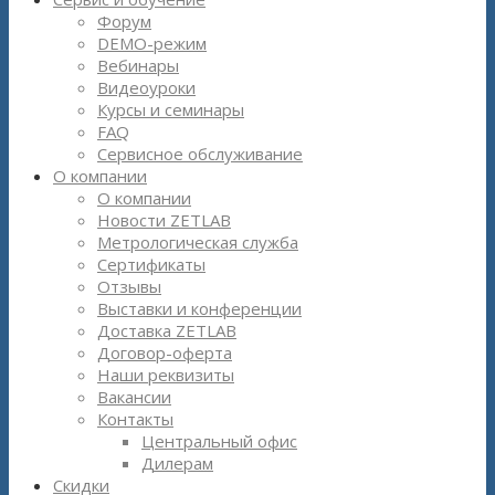
Форум
DEMO-режим
Вебинары
Видеоуроки
Курсы и семинары
FAQ
Сервисное обслуживание
О компании
О компании
Новости ZETLAB
Метрологическая служба
Сертификаты
Отзывы
Выставки и конференции
Доставка ZETLAB
Договор-оферта
Наши реквизиты
Вакансии
Контакты
Центральный офис
Дилерам
Скидки