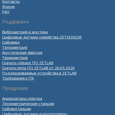
Контакты
Форум
FAQ
Поддержка
Виброметрия и акустика
Цифровые датчики семейства ZETSENSOR
Сейсмика
Тензометрия
Акустическая эмиссия
Термометрия
Скачать release ПО ZETLAB
Скачать beta ПО ZETLAB от 26.05.2026
Поддерживаемые устройства в ZETLAB
Требования к ПК
Продукция
Анализаторы спектра
Тензометрические станции
Сейсмостанции
Цифровые датчики и контроллеры