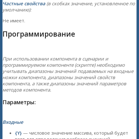
Частные свойства
(в скобках значение, установленное по
умолчанию):
Не имеет.
Программирование
При использовании компонента в сценарии и
программируемом компоненте (скрипте) необходимо
учитывать диапазоны значений подаваемых на входные
ножки компонента, диапазоны значений свойств
компонента, а также диапазоны значений параметров
методов компонента.
Параметры:
Входные
{Y}
— числовое значение массива, который будет