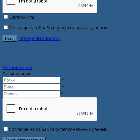
Запомнить
Согласие на обработку персональных данных
Потеряли пароль?
Политика конфиденциальности персональных данных
Авторизация
Регистрация
*
*
*
Согласие на обработку персональных данных