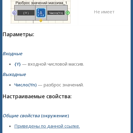
Не имеет
Параметры:
Входные
{Y}
— входной числовой массив.
Выходные
Число(Yn)
— разброс значений.
Настраиваемые свойства:
Общие свойства
(окружение)
Приведены по данной ссылке.