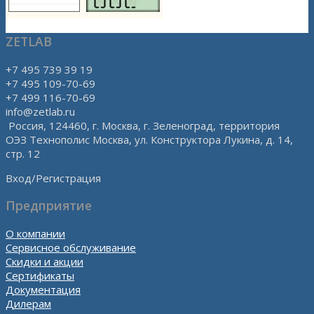
ZETLAB
+7 495 739 39 19
+7 495 109-70-69
+7 499 116-70-69
info@zetlab.ru
Россия, 124460, г. Москва, г. Зеленоград, территория
ОЭЗ Технополис Москва, ул. Конструктора Лукина, д. 14,
стр. 12
Вход/Регистрация
Предприятие
О компании
Сервисное обслуживание
Скидки и акции
Сертификаты
Документация
Дилерам