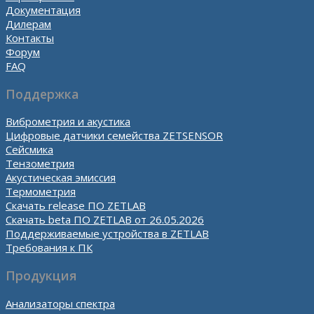
Документация
Дилерам
Контакты
Форум
FAQ
Поддержка
Виброметрия и акустика
Цифровые датчики семейства ZETSENSOR
Сейсмика
Тензометрия
Акустическая эмиссия
Термометрия
Скачать release ПО ZETLAB
Скачать beta ПО ZETLAB от 26.05.2026
Поддерживаемые устройства в ZETLAB
Требования к ПК
Продукция
Анализаторы спектра