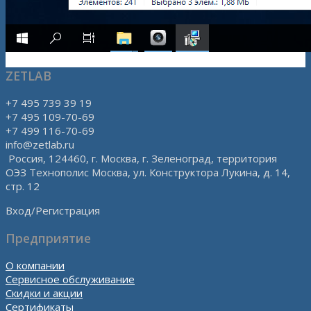
ZETLAB
+7 495 739 39 19
+7 495 109-70-69
+7 499 116-70-69
info@zetlab.ru
Россия, 124460, г. Москва, г. Зеленоград, территория
ОЭЗ Технополис Москва, ул. Конструктора Лукина, д. 14,
стр. 12
Вход/Регистрация
Предприятие
О компании
Сервисное обслуживание
Скидки и акции
Сертификаты