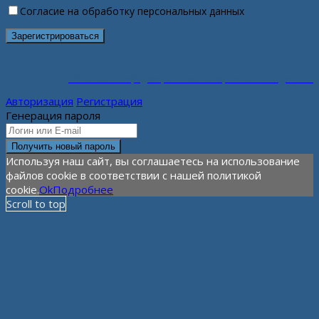
Согласие на обработку персональных данных
Политика конфиденциальности персональных данных
Авторизация
Регистрация
Генерация пароля
Используя наш сайт, вы соглашаетесь на использование
файлов cookie в соответствии с нашей политикой
cookie.
Ok
Подробнее
Scroll to top