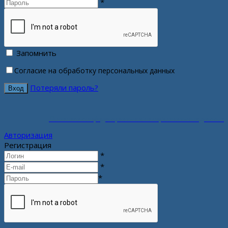
*
Запомнить
Согласие на обработку персональных данных
Потеряли пароль?
Политика конфиденциальности персональных данных
Авторизация
Регистрация
*
*
*