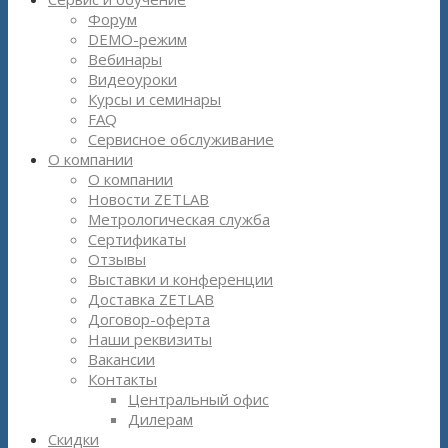
Форум
DEMO-режим
Вебинары
Видеоуроки
Курсы и семинары
FAQ
Сервисное обслуживание
О компании
О компании
Новости ZETLAB
Метрологическая служба
Сертификаты
Отзывы
Выставки и конференции
Доставка ZETLAB
Договор-оферта
Наши реквизиты
Вакансии
Контакты
Центральный офис
Дилерам
Скидки