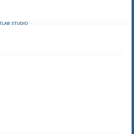
TLAB STUDIO