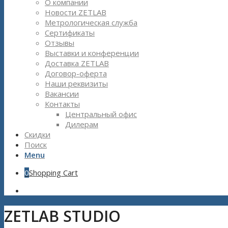
О компании
Новости ZETLAB
Метрологическая служба
Сертификаты
Отзывы
Выставки и конференции
Доставка ZETLAB
Договор-оферта
Наши реквизиты
Вакансии
Контакты
Центральный офис
Дилерам
Скидки
Поиск
Menu
0
Shopping Cart
ZETLAB STUDIO