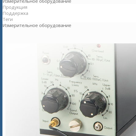
Измерительное оборудование
Продукция
Поддержка
Теги
Измерительное оборудование