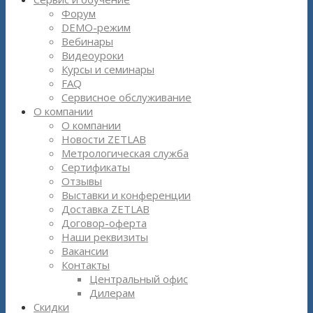
Форум
DEMO-режим
Вебинары
Видеоуроки
Курсы и семинары
FAQ
Сервисное обслуживание
О компании
О компании
Новости ZETLAB
Метрологическая служба
Сертификаты
Отзывы
Выставки и конференции
Доставка ZETLAB
Договор-оферта
Наши реквизиты
Вакансии
Контакты
Центральный офис
Дилерам
Скидки