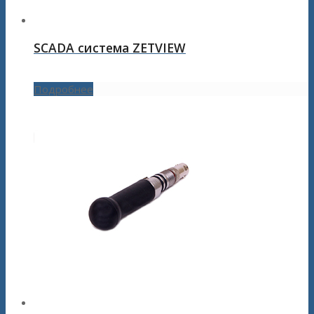
SCADA система ZETVIEW
Подробнее