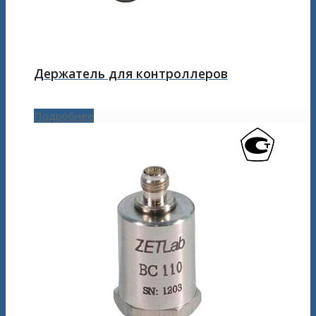
Держатель для контроллеров
Подробнее