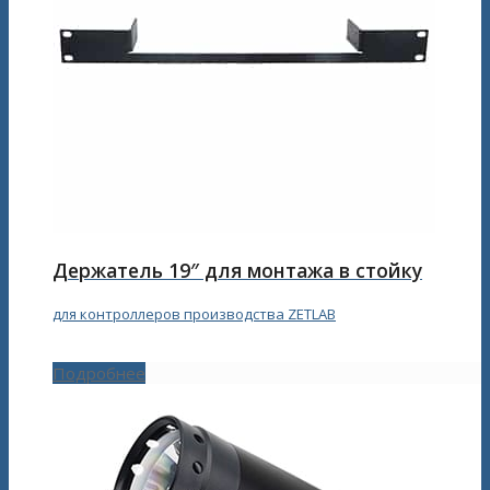
Держатель 19″ для монтажа в стойку
для контроллеров производства ZETLAB
Подробнее