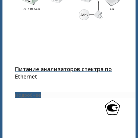
Питание анализаторов спектра по
Ethernet
Подробнее