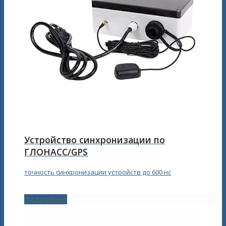
Устройство синхронизации по
ГЛОНАСС/GPS
точность синхронизации устройств до 600 нс
Подробнее