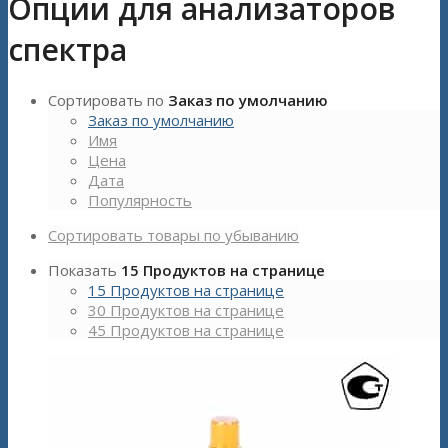
Опции для анализаторов
спектра
Сортировать по
Заказ по умолчанию
Заказ по умолчанию
Имя
Цена
Дата
Популярность
Сортировать товары по убыванию
Показать
15 Продуктов на странице
15 Продуктов на странице
30 Продуктов на странице
45 Продуктов на странице