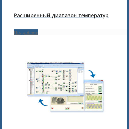
Расширенный диапазон температур
Подробнее