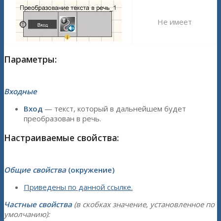
Не имеет
Параметры:
Входные
Вход
— текст, который в дальнейшем будет
преобразован в речь.
Настраиваемые свойства:
Общие свойства
(окружение)
Приведены по данной ссылке.
Частные свойства
(в скобках значение, установленное по
умолчанию):