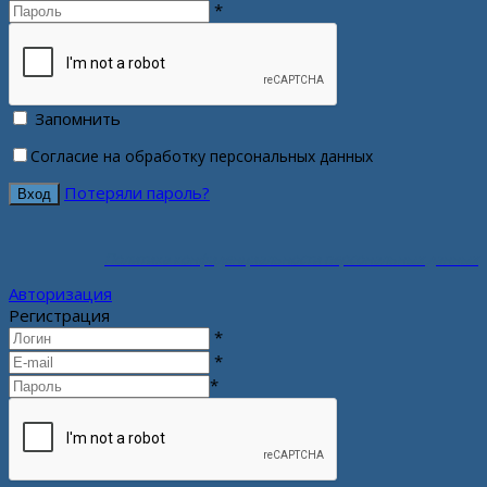
*
Запомнить
Согласие на обработку персональных данных
Потеряли пароль?
Политика конфиденциальности персональных данных
Авторизация
Регистрация
*
*
*