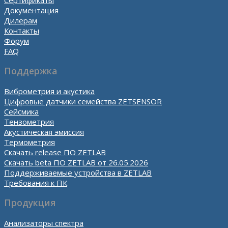
Документация
Дилерам
Контакты
Форум
FAQ
Поддержка
Виброметрия и акустика
Цифровые датчики семейства ZETSENSOR
Сейсмика
Тензометрия
Акустическая эмиссия
Термометрия
Скачать release ПО ZETLAB
Скачать beta ПО ZETLAB от 26.05.2026
Поддерживаемые устройства в ZETLAB
Требования к ПК
Продукция
Анализаторы спектра