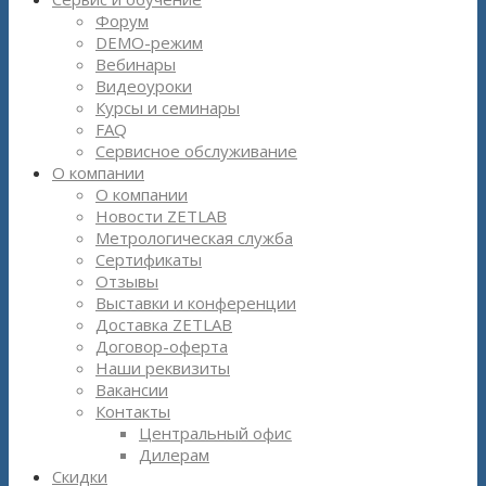
Форум
DEMO-режим
Вебинары
Видеоуроки
Курсы и семинары
FAQ
Сервисное обслуживание
О компании
О компании
Новости ZETLAB
Метрологическая служба
Сертификаты
Отзывы
Выставки и конференции
Доставка ZETLAB
Договор-оферта
Наши реквизиты
Вакансии
Контакты
Центральный офис
Дилерам
Скидки