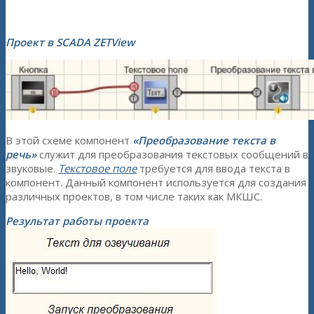
Проект в SCADA ZETView
В этой схеме компонент
«Преобразование текста в
речь»
служит для преобразования текстовых сообщений в
звуковые.
Текстовое поле
требуется для ввода текста в
компонент. Данный компонент используется для создания
различных проектов, в том числе таких как МКШС.
Результат работы проекта