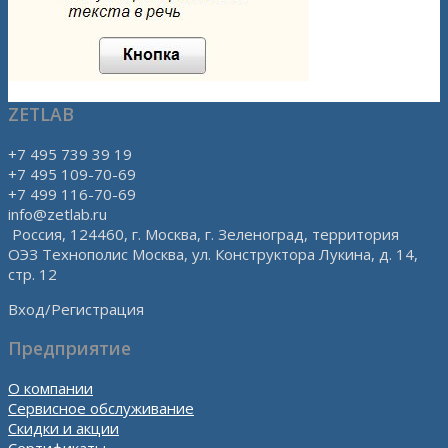
ZETLAB
+7 495 739 39 19
+7 495 109-70-69
+7 499 116-70-69
info@zetlab.ru
Россия, 124460, г. Москва, г. Зеленоград, территория
ОЭЗ Технополис Москва, ул. Конструктора Лукина, д. 14,
стр. 12
Вход/Регистрация
Предприятие
О компании
Сервисное обслуживание
Скидки и акции
Сертификаты