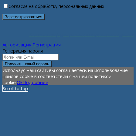
Согласие на обработку персональных данных
Политика конфиденциальности персональных данных
Авторизация
Регистрация
Генерация пароля
Используя наш сайт, вы соглашаетесь на использование
файлов cookie в соответствии с нашей политикой
cookie.
Ok
Подробнее
Scroll to top