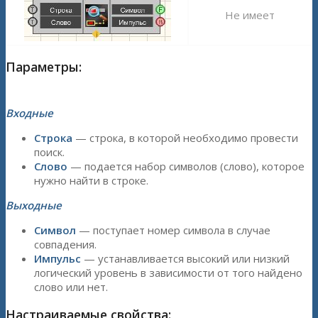
Не имеет
Параметры:
Входные
Строка
— строка, в которой необходимо провести
поиск.
Слово
— подается набор символов (слово), которое
нужно найти в строке.
Выходные
Символ
— поступает номер символа в случае
совпадения.
Импульс
— устанавливается высокий или низкий
логический уровень в зависимости от того найдено
слово или нет.
Настраиваемые свойства: