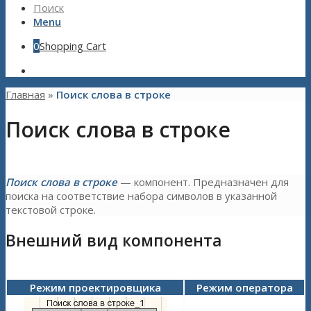
Поиск
Menu
0
Shopping Cart
Главная
»
Поиск слова в строке
Поиск слова в строке
Поиск слова в строке
— компонент. Предназначен для
поиска на соответствие набора символов в указанной
текстовой строке.
Внешний вид компонента
Режим проектировщика
Режим оператора