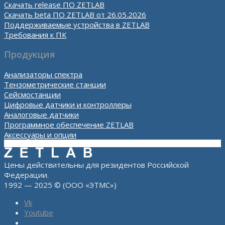
Скачать release ПО ZETLAB
Скачать beta ПО ZETLAB от 26.05.2026
Поддерживаемые устройства в ZETLAB
Требования к ПК
Продукция
Анализаторы спектра
Тензометрические станции
Сейсмостанции
Цифровые датчики и контроллеры
Аналоговые датчики
Программное обеспечение ZETLAB
Аксессуары и опции
Цены действительны для резидентов Российской
Федерации.
1992 — 2025 © (ООО «ЭТМС»)
Vk
Youtube