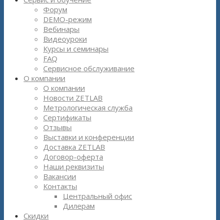
Форум
DEMO-режим
Вебинары
Видеоуроки
Курсы и семинары
FAQ
Сервисное обслуживание
О компании
О компании
Новости ZETLAB
Метрологическая служба
Сертификаты
Отзывы
Выставки и конференции
Доставка ZETLAB
Договор-оферта
Наши реквизиты
Вакансии
Контакты
Центральный офис
Дилерам
Скидки