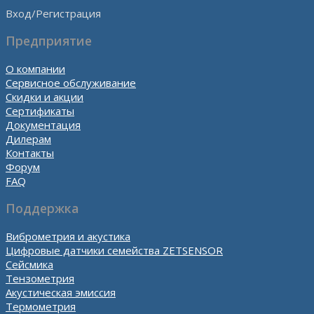
Вход/Регистрация
Предприятие
О компании
Сервисное обслуживание
Скидки и акции
Сертификаты
Документация
Дилерам
Контакты
Форум
FAQ
Поддержка
Виброметрия и акустика
Цифровые датчики семейства ZETSENSOR
Сейсмика
Тензометрия
Акустическая эмиссия
Термометрия