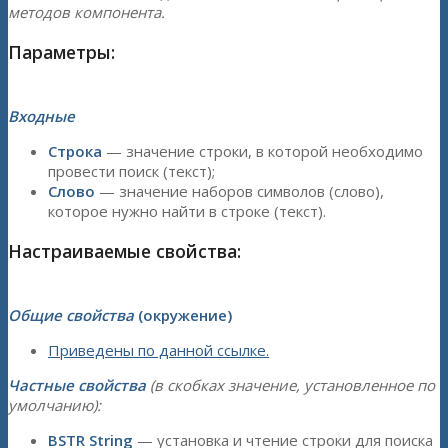
методов компонента.
Параметры:
Входные
Строка
— значение строки, в которой необходимо
провести поиск (текст);
Слово
— значение наборов символов (слово),
которое нужно найти в строке (текст).
Настраиваемые свойства:
Общие свойства
(окружение)
Приведены по данной ссылке.
Частные свойства
(в скобках значение, установленное по
умолчанию):
BSTR String
— установка и чтение строки для поиска