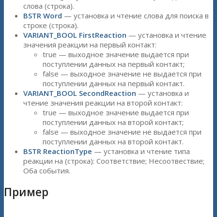
слова (строка).
BSTR Word
— установка и чтение слова для поиска в
строке (строка).
VARIANT_BOOL FirstReaction
— установка и чтение
значения реакции на первый контакт:
true — выходное значение выдается при
поступлении данных на первый контакт;
false — выходное значение не выдается при
поступлении данных на первый контакт.
VARIANT_BOOL SecondReaction
— установка и
чтение значения реакции на второй контакт:
true — выходное значение выдается при
поступлении данных на второй контакт;
false — выходное значение не выдается при
поступлении данных на второй контакт.
BSTR ReactionType
— установка и чтение типа
реакции на (строка): Соответствие; Несоотвествие;
Оба события.
Пример