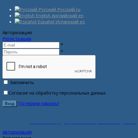
Русский
Русский
ru
English
Английский
en
Español
Испанский
es
Авторизация
Регистрация
*
*
Запомнить
Согласие на обработку персональных данных
Потеряли пароль?
Политика конфиденциальности персональных данных
Авторизация
Регистрация