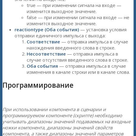
true — при изменении сигнала на входе —
изменится выходное значение.
false — при изменении сигнала на входе — не
изменится выходное значение.
reactiontype (Оба события)
— установка условия
отправки единичного импульса с выхода:
Соответствие
— отправка импульса в случае
нахождения введенного слова в строке.
Несоответствие
— отправка импульса в
случае отсутствия введенного слова в строке.
Оба события
— отправка импульса в случае
изменения в канале строки или в канале слова.
Программирование
При использовании компонента в сценарии и
программируемом компоненте (скрипте) необходимо
учитывать диапазоны значений подаваемых на входные
ножки компонента, диапазоны значений свойств
компонента, а также диапазоны значений параметров