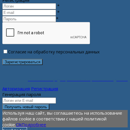
*
*
*
Согласие на обработку персональных данных
Политика конфиденциальности персональных данных
Авторизация
Регистрация
Генерация пароля
Используя наш сайт, вы соглашаетесь на использование
файлов cookie в соответствии с нашей политикой
cookie.
Ok
Подробнее