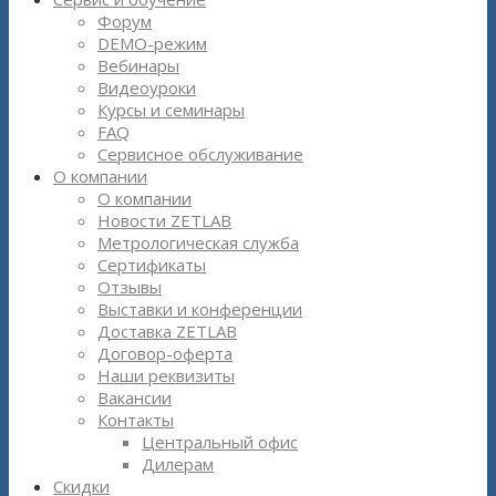
Форум
DEMO-режим
Вебинары
Видеоуроки
Курсы и семинары
FAQ
Сервисное обслуживание
О компании
О компании
Новости ZETLAB
Метрологическая служба
Сертификаты
Отзывы
Выставки и конференции
Доставка ZETLAB
Договор-оферта
Наши реквизиты
Вакансии
Контакты
Центральный офис
Дилерам
Скидки