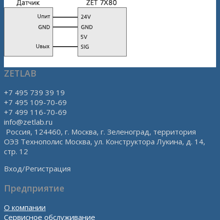
ZETLAB
+7 495 739 39 19
+7 495 109-70-69
+7 499 116-70-69
info@zetlab.ru
Россия, 124460, г. Москва, г. Зеленоград, территория
ОЭЗ Технополис Москва, ул. Конструктора Лукина, д. 14,
стр. 12
Вход/Регистрация
Предприятие
О компании
Сервисное обслуживание