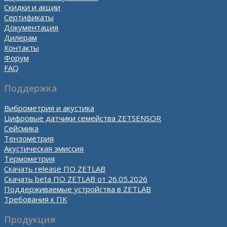
Скидки и акции
Сертификаты
Документация
Дилерам
Контакты
Форум
FAQ
Поддержка
Виброметрия и акустика
Цифровые датчики семейства ZETSENSOR
Сейсмика
Тензометрия
Акустическая эмиссия
Термометрия
Скачать release ПО ZETLAB
Скачать beta ПО ZETLAB от 26.05.2026
Поддерживаемые устройства в ZETLAB
Требования к ПК
Продукция