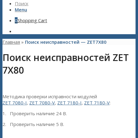
Поиск
Menu
0
Shopping Cart
Главная
»
Поиск неисправностей — ZET7X80
Поиск неисправностей ZET
7X80
Методика проверки исправности модулей
ZET 7080-I
,
ZET 7080-V
,
ZET 7180-I
,
ZET 7180-V
:
1. Проверить наличие 24 В.
2. Проверить наличие 5 В.