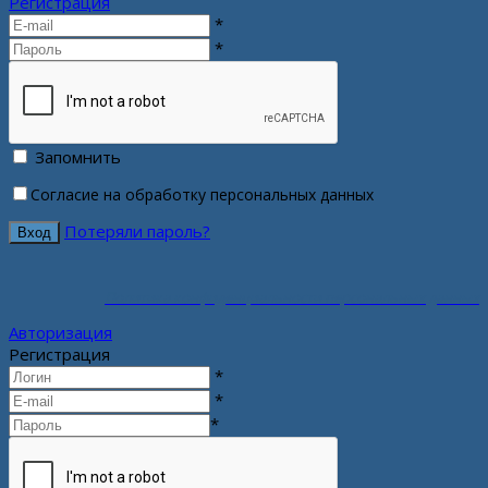
Регистрация
*
*
Запомнить
Согласие на обработку персональных данных
Потеряли пароль?
Политика конфиденциальности персональных данных
Авторизация
Регистрация
*
*
*