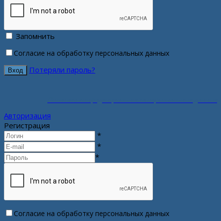
Запомнить
Согласие на обработку персональных данных
Потеряли пароль?
Политика конфиденциальности персональных данных
Авторизация
Регистрация
*
*
*
Согласие на обработку персональных данных