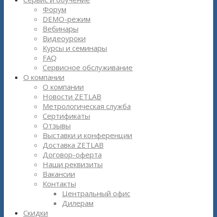
Форум
DEMO-режим
Вебинары
Видеоуроки
Курсы и семинары
FAQ
Сервисное обслуживание
О компании
О компании
Новости ZETLAB
Метрологическая служба
Сертификаты
Отзывы
Выставки и конференции
Доставка ZETLAB
Договор-оферта
Наши реквизиты
Вакансии
Контакты
Центральный офис
Дилерам
Скидки