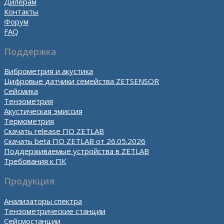
Дилерам
Контакты
Форум
FAQ
Поддержка
Виброметрия и акустика
Цифровые датчики семейства ZETSENSOR
Сейсмика
Тензометрия
Акустическая эмиссия
Термометрия
Скачать release ПО ZETLAB
Скачать beta ПО ZETLAB от 26.05.2026
Поддерживаемые устройства в ZETLAB
Требования к ПК
Продукция
Анализаторы спектра
Тензометрические станции
Сейсмостанции