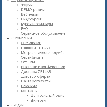
Форум
DEMO-режим
Вебинары
Видеоуроки
Курсы и семинары
FAQ
Сервисное обслуживание
О компании
О компании
Новости ZETLAB
Метрологическая служба
Сертификаты
Отзывы
Выставки и конференции
Доставка ZETLAB
Договор-оферта
Наши реквизиты
Вакансии
Контакты
Центральный офис
Дилерам
Скидки