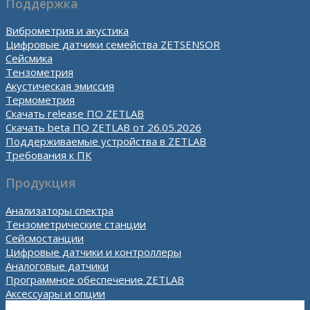
Поддержка
Виброметрия и акустика
Цифровые датчики семейства ZETSENSOR
Сейсмика
Тензометрия
Акустическая эмиссия
Термометрия
Скачать release ПО ZETLAB
Скачать beta ПО ZETLAB от 26.05.2026
Поддерживаемые устройства в ZETLAB
Требования к ПК
Продукция
Анализаторы спектра
Тензометрические станции
Сейсмостанции
Цифровые датчики и контроллеры
Аналоговые датчики
Программное обеспечение ZETLAB
Аксессуары и опции