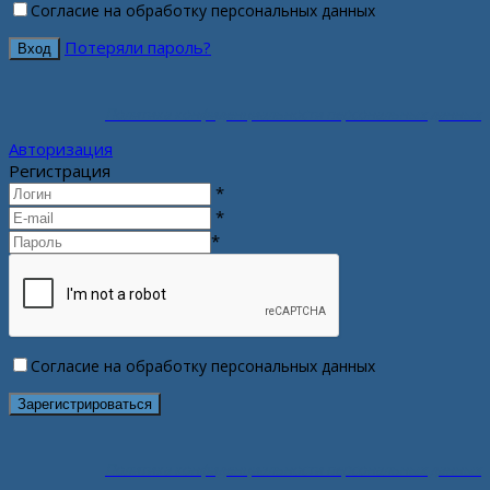
Согласие на обработку персональных данных
Потеряли пароль?
Политика конфиденциальности персональных данных
Авторизация
Регистрация
*
*
*
Согласие на обработку персональных данных
Политика конфиденциальности персональных данных