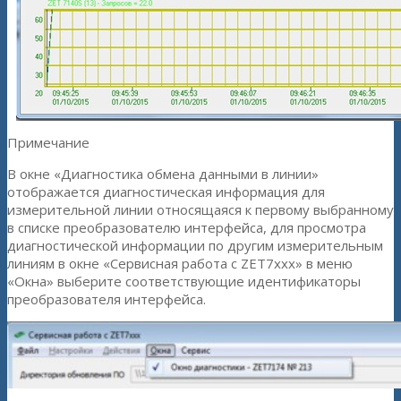
Примечание
В окне «Диагностика обмена данными в линии»
отображается диагностическая информация для
измерительной линии относящаяся к первому выбранному
в списке преобразователю интерфейса, для просмотра
диагностической информации по другим измерительным
линиям в окне «Сервисная работа с ZET7xxx» в меню
«Окна» выберите соответствующие идентификаторы
преобразователя интерфейса.