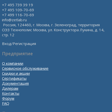
+7 495 739 39 19
+7 495 109-70-69
+7 499 116-70-69
info@zetlab.ru
Россия, 124460, г. Москва, г. Зеленоград, территория
ОЭЗ Технополис Москва, ул. Конструктора Лукина, д. 14,
стр. 12
Вход/Регистрация
Предприятие
О компании
Сервисное обслуживание
Скидки и акции
Сертификаты
Документация
Дилерам
Контакты
Форум
FAQ