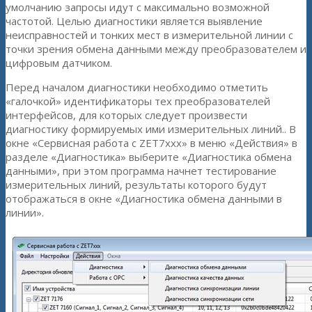
умолчанию запросы идут с максимально возможной
частотой. Целью диагностики является выявление
неисправностей и тонких мест в измерительной линии с
точки зрения обмена данными между преобразователем и
цифровым датчиком.
Перед началом диагностики необходимо отметить
«галочкой» идентификаторы тех преобразователей
интерфейсов, для которых следует произвести
диагностику формируемых ими измерительных линий.. В
окне «Сервисная работа с ZET7xxx» в меню «Действия» в
разделе «Диагностика» выберите «Диагностика обмена
данными», при этом программа начнет тестирование
измерительных линий, результаты которого будут
отображаться в окне «Диагностика обмена данными в
линии».