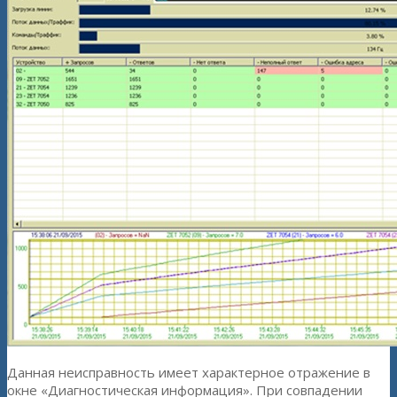
Данная неисправность имеет характерное отражение в
окне «Диагностическая информация». При совпадении