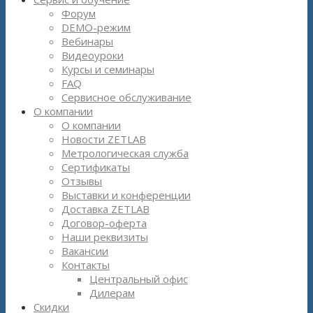
Форум
DEMO-режим
Вебинары
Видеоуроки
Курсы и семинары
FAQ
Сервисное обслуживание
О компании
О компании
Новости ZETLAB
Метрологическая служба
Сертификаты
Отзывы
Выставки и конференции
Доставка ZETLAB
Договор-оферта
Наши реквизиты
Вакансии
Контакты
Центральный офис
Дилерам
Скидки