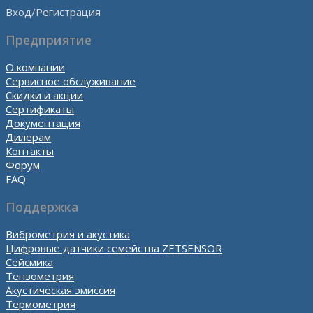
Вход/Регистрация
Предприятие
О компании
Сервисное обслуживание
Скидки и акции
Сертификаты
Документация
Дилерам
Контакты
Форум
FAQ
Поддержка
Виброметрия и акустика
Цифровые датчики семейства ZETSENSOR
Сейсмика
Тензометрия
Акустическая эмиссия
Термометрия