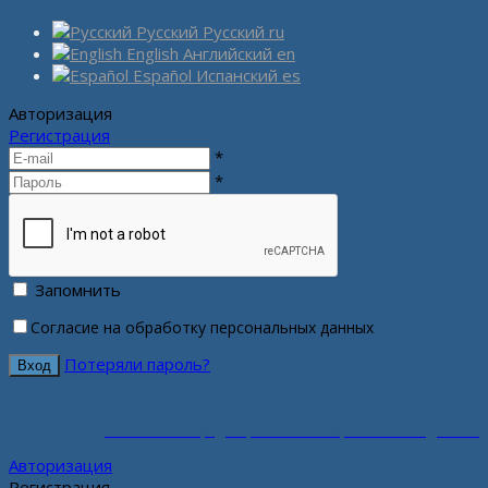
Русский
Русский
ru
English
Английский
en
Español
Испанский
es
Авторизация
Регистрация
*
*
Запомнить
Согласие на обработку персональных данных
Потеряли пароль?
Политика конфиденциальности персональных данных
Авторизация
Регистрация