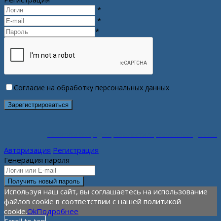
*
*
*
Согласие на обработку персональных данных
Политика конфиденциальности персональных данных
Авторизация
Регистрация
Генерация пароля
Используя наш сайт, вы соглашаетесь на использование
файлов cookie в соответствии с нашей политикой
cookie.
Ok
Подробнее
Scroll to top