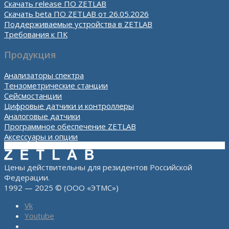
Скачать release ПО ZETLAB
Скачать beta ПО ZETLAB от 26.05.2026
Поддерживаемые устройства в ZETLAB
Требования к ПК
Продукция
Анализаторы спектра
Тензометрические станции
Сейсмостанции
Цифровые датчики и контроллеры
Аналоговые датчики
Программное обеспечение ZETLAB
Аксессуары и опции
Цены действительны для резидентов Российской
Федерации.
1992 — 2025 © (ООО «ЭТМС»)
Vk
Youtube