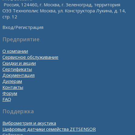
Россия, 124460, г. Москва, г. Зеленоград, территория
ОЭЗ Технополис Москва, ул. Конструктора Лукина, д. 14,
стр. 12
Вход/Регистрация
Предприятие
О компании
Сервисное обслуживание
Скидки и акции
Сертификаты
Документация
Дилерам
Контакты
Форум
FAQ
Поддержка
Виброметрия и акустика
Цифровые датчики семейства ZETSENSOR