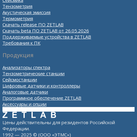
Сейсмика
Тензометрия
Акустическая эмиссия
Термометрия
Скачать release ПО ZETLAB
Скачать beta ПО ZETLAB от 26.05.2026
Поддерживаемые устройства в ZETLAB
Требования к ПК
Продукция
Анализаторы спектра
Тензометрические станции
Сейсмостанции
Цифровые датчики и контроллеры
Аналоговые датчики
Программное обеспечение ZETLAB
Аксессуары и опции
Цены действительны для резидентов Российской
Федерации.
1992 — 2025 © (ООО «ЭТМС»)