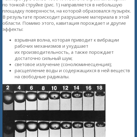
по тонкой струйке (рис. 1) направляется в небольшую
площадку поверхности, на которой образовался пузырёк.
В результате происходит разрушение материала в этой
области. Помимо этого, кавитация порождает и другие
эффекты:
взрывная волна, которая приводит к вибрации
рабочих механизмов и ухудшает
их производительность, а также порождает
достаточно сильный шум;
световое излучение (сонолюминесценция);
расщепление воды и содержащихся в ней веществ
на свободные радикалы.