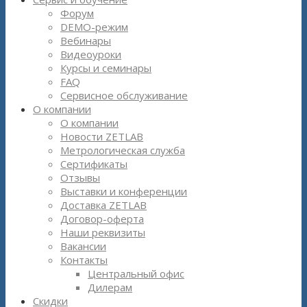
Форум
DEMO-режим
Вебинары
Видеоуроки
Курсы и семинары
FAQ
Сервисное обслуживание
О компании
О компании
Новости ZETLAB
Метрологическая служба
Сертификаты
Отзывы
Выставки и конференции
Доставка ZETLAB
Договор-оферта
Наши реквизиты
Вакансии
Контакты
Центральный офис
Дилерам
Скидки