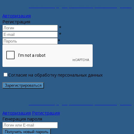
Политика конфиденциальности персональных данных
Авторизация
Регистрация
*
*
*
Согласие на обработку персональных данных
Политика конфиденциальности персональных данных
Авторизация
Регистрация
Генерация пароля