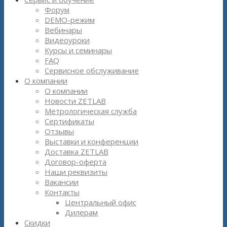
Форум
DEMO-режим
Вебинары
Видеоуроки
Курсы и семинары
FAQ
Сервисное обслуживание
О компании
О компании
Новости ZETLAB
Метрологическая служба
Сертификаты
Отзывы
Выставки и конференции
Доставка ZETLAB
Договор-оферта
Наши реквизиты
Вакансии
Контакты
Центральный офис
Дилерам
Скидки