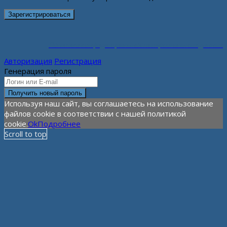
Политика конфиденциальности персональных данных
Авторизация
Регистрация
Генерация пароля
Используя наш сайт, вы соглашаетесь на использование
файлов cookie в соответствии с нашей политикой
cookie.
Ok
Подробнее
Scroll to top