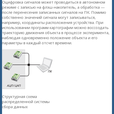
Оцифровка сигналов может проводиться в автономном
режиме с записью на флэш-накопитель, а обработка —
после перенесения записанных сигналов на ПК. Помимо
собственно значений сигнала могут записываться,
например, координаты расположения устройства. При
использовании программ картографии можно воссоздать
траекторию движения объекта в процессе эксперимента,
наблюдая одновременно положение объекта и его
параметры в каждый отсчет времени.
Cтруктурная схема
распределенной системы
сбора данных