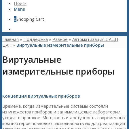
Поиск
Menu
0
Shopping Cart
Главная
»
Поддержка
»
Разное
»
Автоматизация с АЦП
ЦАП
»
Виртуальные измерительные приборы
Виртуальные
измерительные приборы
Концепция виртуальных приборов
Времена, когда измерительные системы состояли
из множества приборов и занимали целые лаборатории,
уходят в прошлое. Мощность и доступность современных
компьютеров позволяют использовать их для реализации