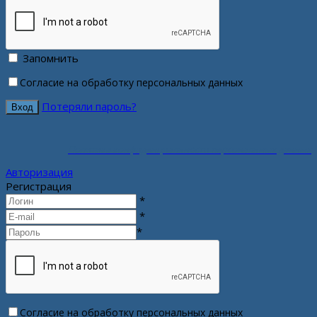
Запомнить
Согласие на обработку персональных данных
Потеряли пароль?
Политика конфиденциальности персональных данных
Авторизация
Регистрация
*
*
*
Согласие на обработку персональных данных