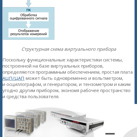
Cтруктурная схема виртуального прибора
Поскольку функциональные характеристики системы,
построенной на базе виртуальных приборов,
определяются программным обеспечением, простая плата
АЦП/ЦАП
может быть одновременно и вольтметром,
и осциллографом, и генератором, и тензометром и каким
угодно другим прибором, экономя рабочее пространство
и средства пользователя.