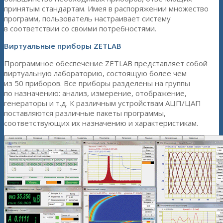
принятым стандартам. Имея в распоряжении множество
программ, пользователь настраивает систему
в соответствии со своими потребностями.
Виртуальные приборы ZETLAB
Программное обеспечение ZETLAB представляет собой
виртуальную лабораторию, состоящую более чем
из 50 приборов. Все приборы разделены на группы
по назначению: анализ, измерение, отображение,
генераторы и т.д. К различным устройствам АЦП/ЦАП
поставляются различные пакеты программы,
соответствующих их назначению и характеристикам.