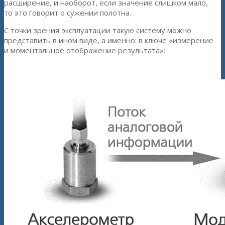
расширение, и наоборот, если значение слишком мало,
то это говорит о сужении полотна.
С точки зрения эксплуатации такую систему можно
представить в ином виде, а именно: в ключе «измерение
и моментальное отображение результата»:
Упрощенная схема аппаратно-программного комплекса