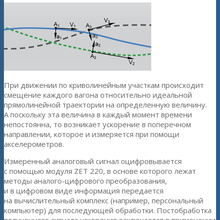
При движении по криволинейным участкам происходит
смещение каждого вагона относительно идеальной
прямолинейной траектории на определенную величину.
А поскольку эта величина в каждый момент времени
непостоянна, то возникает ускорение в поперечном
направлении, которое и измеряется при помощи
акселерометров.
Измеренный аналоговый сигнал оцифровывается
с помощью модуля ZET 220, в основе которого лежат
методы аналого-цифрового преобразования,
и в цифровом виде информация передается
на вычислительный комплекс (например, персональный
компьютер) для последующей обработки. Постобработка