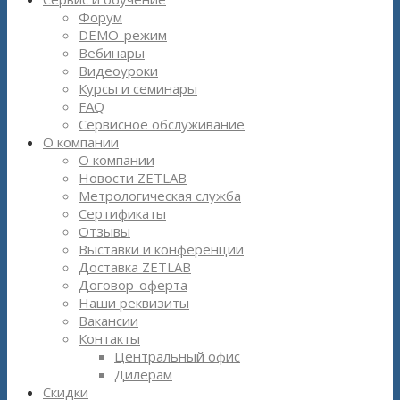
Форум
DEMO-режим
Вебинары
Видеоуроки
Курсы и семинары
FAQ
Сервисное обслуживание
О компании
О компании
Новости ZETLAB
Метрологическая служба
Сертификаты
Отзывы
Выставки и конференции
Доставка ZETLAB
Договор-оферта
Наши реквизиты
Вакансии
Контакты
Центральный офис
Дилерам
Скидки