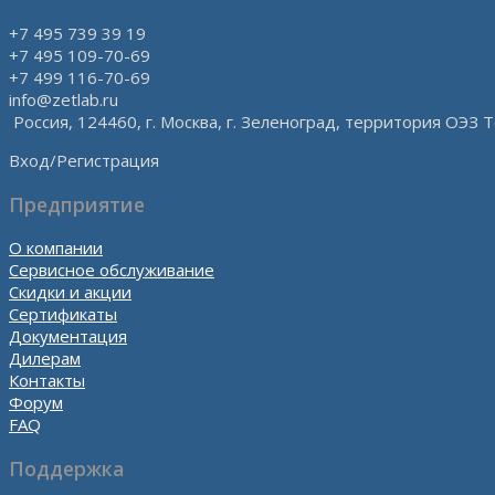
+7 495 739 39 19
+7 495 109-70-69
+7 499 116-70-69
info@zetlab.ru
Россия, 124460, г. Москва, г. Зеленоград, территория ОЭЗ Т
Вход/Регистрация
Предприятие
О компании
Сервисное обслуживание
Скидки и акции
Сертификаты
Документация
Дилерам
Контакты
Форум
FAQ
Поддержка