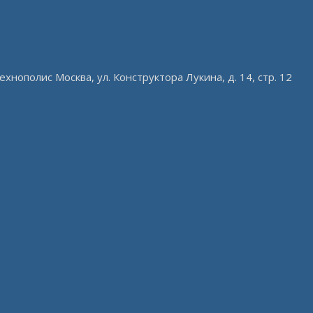
ехнополис Москва, ул. Конструктора Лукина, д. 14, стр. 12