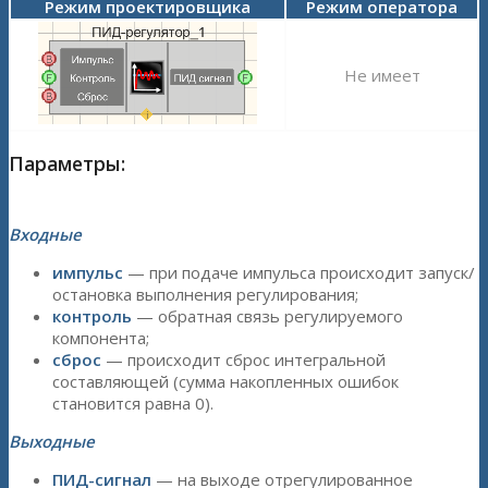
Режим проектировщика
Режим оператора
Не имеет
Параметры:
Входные
импульс
— при подаче импульса происходит запуск/
остановка выполнения регулирования;
контроль
— обратная связь регулируемого
компонента;
сброс
— происходит сброс интегральной
составляющей (сумма накопленных ошибок
становится равна 0).
Выходные
ПИД-сигнал
— на выходе отрегулированное