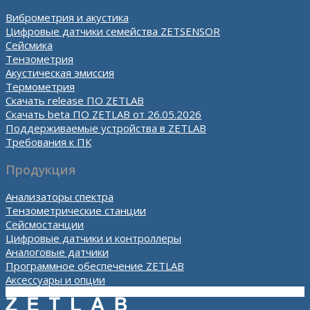
Виброметрия и акустика
Цифровые датчики семейства ZETSENSOR
Сейсмика
Тензометрия
Акустическая эмиссия
Термометрия
Скачать release ПО ZETLAB
Скачать beta ПО ZETLAB от 26.05.2026
Поддерживаемые устройства в ZETLAB
Требования к ПК
Продукция
Анализаторы спектра
Тензометрические станции
Сейсмостанции
Цифровые датчики и контроллеры
Аналоговые датчики
Программное обеспечение ZETLAB
Аксессуары и опции