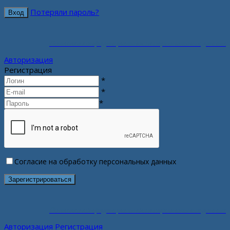
Потеряли пароль?
Политика конфиденциальности персональных данных
Авторизация
Регистрация
*
*
*
Согласие на обработку персональных данных
Политика конфиденциальности персональных данных
Авторизация
Регистрация