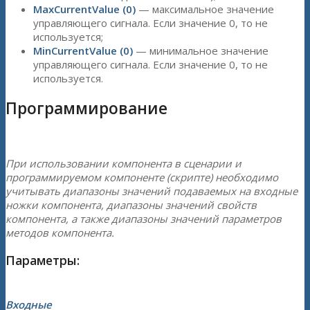
MaxCurrentValue (0)
— максимальное значение
управляющего сигнала. Если значение 0, то не
используется;
MinCurrentValue (0)
— минимальное значение
управляющего сигнала. Если значение 0, то не
используется.
Программирование
При использовании компонента в сценарии и
программируемом компоненте (скрипте) необходимо
учитывать диапазоны значений подаваемых на входные
ножки компонента, диапазоны значений свойств
компонента, а также диапазоны значений параметров
методов компонента.
Параметры:
Входные