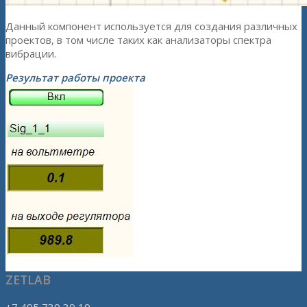
Данный компонент используется для создания различных
проектов, в том числе таких как анализаторы спектра
вибрации.
Результат работы проекта
ZETLAB
+7 495 739 39 19