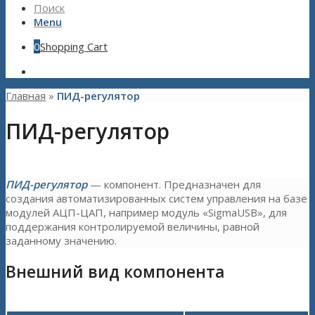
Поиск
Menu
0
Shopping Cart
Главная
»
ПИД-регулятор
ПИД-регулятор
ПИД-регулятор
— компонент. Предназначен для
создания автоматизированных систем управления на базе
модулей АЦП-ЦАП, например модуль «SigmaUSB», для
поддержания контролируемой величины, равной
заданному значению.
Внешний вид компонента