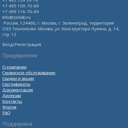
+7 495 109-70-69
+7 499 116-70-69
info@zetlab.ru
Россия, 124460, г. Москва, г. Зеленоград, территория
ОЭЗ Технополис Москва, ул. Конструктора Лукина, д. 14,
стр. 12
Вход/Регистрация
Предприятие
О компании
Сервисное обслуживание
Скидки и акции
Сертификаты
Документация
Дилерам
Контакты
Форум
FAQ
Поддержка