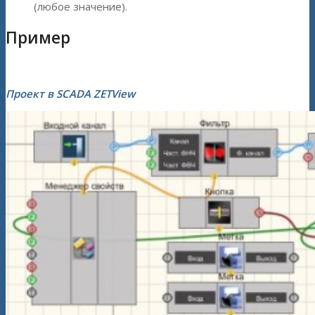
(любое значение).
Пример
Проект в SCADA ZETView