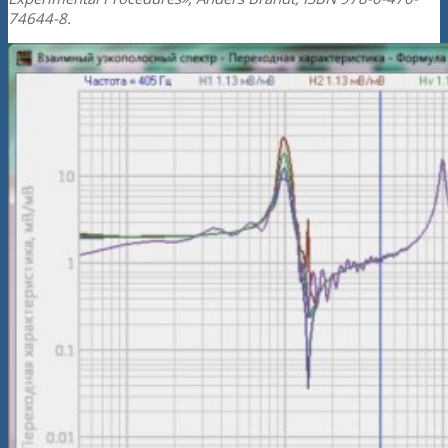
74644-8.