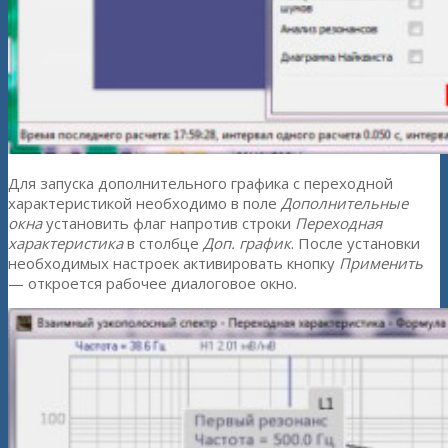
Для запуска дополнительного графика с переходной
характеристикой необходимо в поле
Дополнительные
окна
установить флаг напротив строки
Переходная
характеристика
в столбце
Доп. график
. После установки
необходимых настроек активировать кнопку
Применить
— откроется рабочее диалоговое окно.