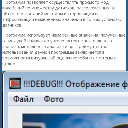
Программа позволяет осуществлять просмотр мод
колебаний по множеству датчиков, расположенных на
объекте испытаний методом интерполяции и
аппроксимации измеренных значений в точках установки
датчиков.
Программа использует измеренные значения, полученные
от модулей взаимного узкополосного спектрального
анализа, модального анализа и пр. Преимущество
использования данной программы заключается в
возможности визуальной оценки колебания системы в
целом.