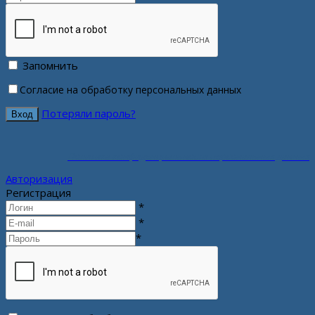
Запомнить
Согласие на обработку персональных данных
Потеряли пароль?
Политика конфиденциальности персональных данных
Авторизация
Регистрация
*
*
*