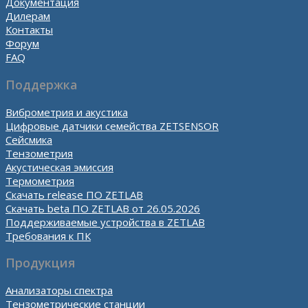
Документация
Дилерам
Контакты
Форум
FAQ
Поддержка
Виброметрия и акустика
Цифровые датчики семейства ZETSENSOR
Сейсмика
Тензометрия
Акустическая эмиссия
Термометрия
Скачать release ПО ZETLAB
Скачать beta ПО ZETLAB от 26.05.2026
Поддерживаемые устройства в ZETLAB
Требования к ПК
Продукция
Анализаторы спектра
Тензометрические станции