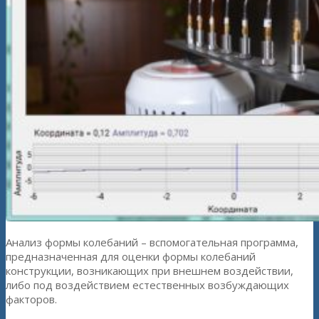
Анализ формы колебаний – вспомогательная программа,
предназначенная для оценки формы колебаний
конструкции, возникающих при внешнем воздействии,
либо под воздействием естественных возбуждающих
факторов.