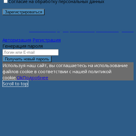
Согласие на обработку персональных данных
Политика конфиденциальности персональных данных
Авторизация
Регистрация
Генерация пароля
Используя наш сайт, вы соглашаетесь на использование
файлов cookie в соответствии с нашей политикой
cookie.
Ok
Подробнее
Scroll to top