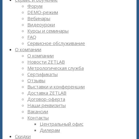
Форум
DEMO-режим
Вебинары
Видеоуроки
Курсы и семинары
FAQ
Сервисное обслуживание
О компании
О компании
Новости ZETLAB
Метрологическая служба
Сертификаты
Отзывы
Выставки и конференции
Доставка ZETLAB
Договор-оферта
Наши реквизиты
Вакансии
Контакты
Центральный офис
Дилерам
Скидки