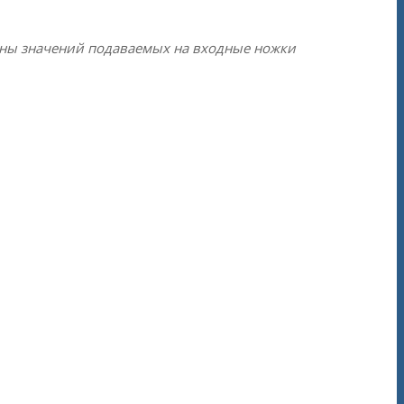
оны значений подаваемых на входные ножки