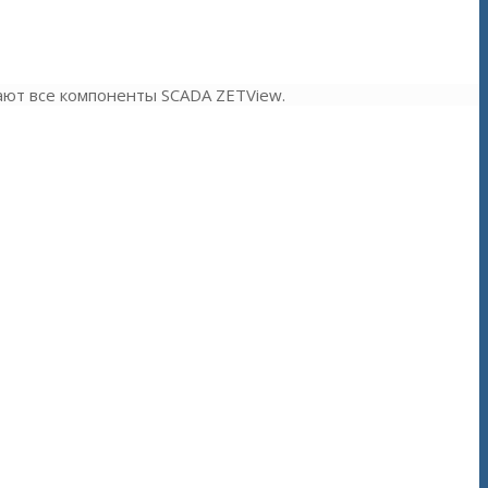
ают все компоненты SCADA ZETView.