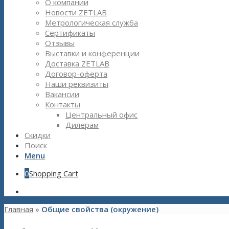
О компании
Новости ZETLAB
Метрологическая служба
Сертификаты
Отзывы
Выставки и конференции
Доставка ZETLAB
Договор-оферта
Наши реквизиты
Вакансии
Контакты
Центральный офис
Дилерам
Скидки
Поиск
Menu
0
Shopping Cart
Главная
»
Общие свойства (окружение)