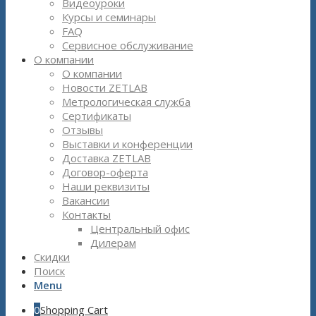
Видеоуроки
Курсы и семинары
FAQ
Сервисное обслуживание
О компании
О компании
Новости ZETLAB
Метрологическая служба
Сертификаты
Отзывы
Выставки и конференции
Доставка ZETLAB
Договор-оферта
Наши реквизиты
Вакансии
Контакты
Центральный офис
Дилерам
Скидки
Поиск
Menu
0
Shopping Cart