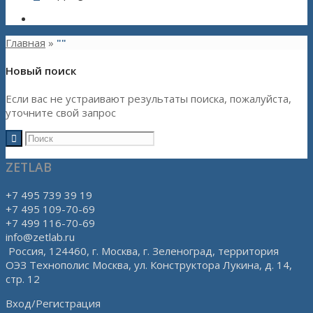
Главная
»
""
Новый поиск
Если вас не устраивают результаты поиска, пожалуйста,
уточните свой запрос
ZETLAB
+7 495 739 39 19
+7 495 109-70-69
+7 499 116-70-69
info@zetlab.ru
Россия, 124460, г. Москва, г. Зеленоград, территория
ОЭЗ Технополис Москва, ул. Конструктора Лукина, д. 14,
стр. 12
Вход/Регистрация