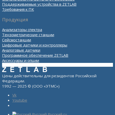
Поддерживаемые устройства в ZETLAB
Требования к ПК
Продукция
Анализаторы спектра
Тензометрические станции
Сейсмостанции
Цифровые датчики и контроллеры
Аналоговые датчики
Программное обеспечение ZETLAB
Аксессуары и опции
Цены действительны для резидентов Российской
Федерации.
1992 — 2025 © (ООО «ЭТМС»)
Vk
Youtube
Русский
Русский
ru