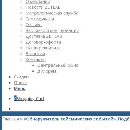
О компании
Новости ZETLAB
Метрологическая служба
Сертификаты
Отзывы
Выставки и конференции
Доставка ZETLAB
Договор-оферта
Наши реквизиты
Вакансии
Контакты
Центральный офис
Дилерам
Скидки
Поиск
Menu
0
Shopping Cart
Главная
»
«Обнаружитель сейсмических событий». Подб