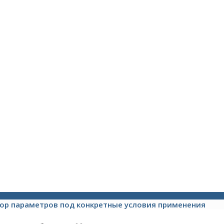
ор параметров под конкретные условия применения