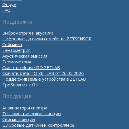
Форум
FAQ
Поддержка
Виброметрия и акустика
Цифровые датчики семейства ZETSENSOR
Сейсмика
Тензометрия
Акустическая эмиссия
Термометрия
Скачать release ПО ZETLAB
Скачать beta ПО ZETLAB от 26.05.2026
Поддерживаемые устройства в ZETLAB
Требования к ПК
Продукция
Анализаторы спектра
Тензометрические станции
Сейсмостанции
Цифровые датчики и контроллеры