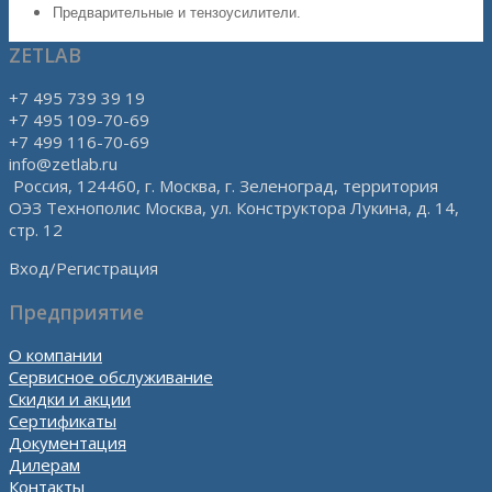
Предварительные и тензоусилители.
ZETLAB
+7 495 739 39 19
+7 495 109-70-69
+7 499 116-70-69
info@zetlab.ru
Россия, 124460, г. Москва, г. Зеленоград, территория
ОЭЗ Технополис Москва, ул. Конструктора Лукина, д. 14,
стр. 12
Вход/Регистрация
Предприятие
О компании
Сервисное обслуживание
Скидки и акции
Сертификаты
Документация
Дилерам
Контакты