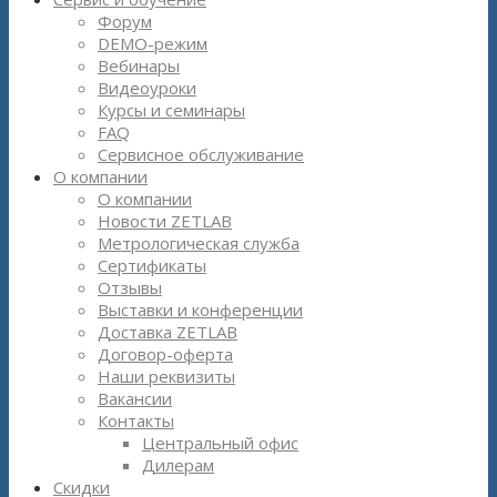
Форум
DEMO-режим
Вебинары
Видеоуроки
Курсы и семинары
FAQ
Сервисное обслуживание
О компании
О компании
Новости ZETLAB
Метрологическая служба
Сертификаты
Отзывы
Выставки и конференции
Доставка ZETLAB
Договор-оферта
Наши реквизиты
Вакансии
Контакты
Центральный офис
Дилерам
Скидки