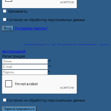
Запомнить
Согласие на обработку персональных данных
Потеряли пароль?
Политика конфиденциальности персональных данных
Авторизация
Регистрация
*
*
*
Согласие на обработку персональных данных