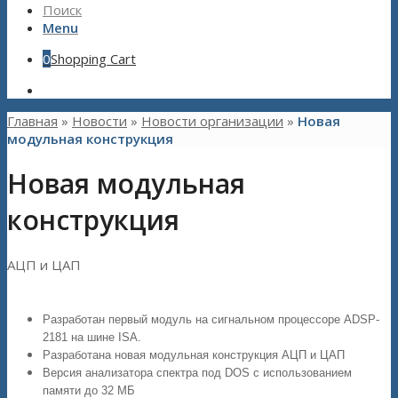
Поиск
Menu
0
Shopping Cart
Главная
»
Новости
»
Новости организации
»
Новая
модульная конструкция
Новая модульная
конструкция
АЦП и ЦАП
Разработан первый модуль на сигнальном процессоре ADSP-
2181 на шине ISA.
Разработана новая модульная конструкция АЦП и ЦАП
Версия анализатора спектра под DOS с использованием
памяти до 32 МБ