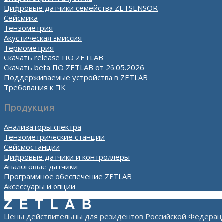
Цифровые датчики семейства ZETSENSOR
Сейсмика
Тензометрия
Акустическая эмиссия
Термометрия
Скачать release ПО ZETLAB
Скачать beta ПО ZETLAB от 26.05.2026
Поддерживаемые устройства в ZETLAB
Требования к ПК
Продукция
Анализаторы спектра
Тензометрические станции
Сейсмостанции
Цифровые датчики и контроллеры
Аналоговые датчики
Программное обеспечение ZETLAB
Аксессуары и опции
Цены действительны для резидентов Российской Федерац