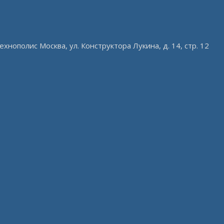
ехнополис Москва, ул. Конструктора Лукина, д. 14, стр. 12