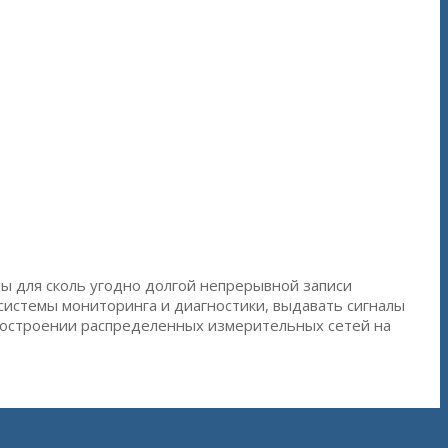
ы для сколь угодно долгой непрерывной записи
системы мониторинга и диагностики, выдавать сигналы
 построении распределенных измерительных сетей на