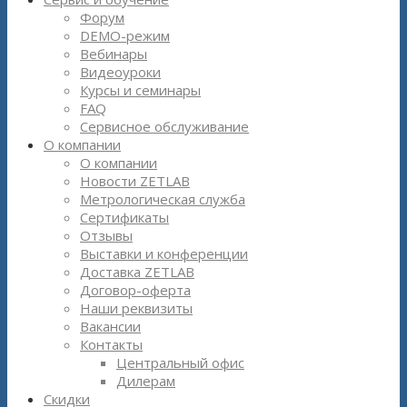
Форум
DEMO-режим
Вебинары
Видеоуроки
Курсы и семинары
FAQ
Сервисное обслуживание
О компании
О компании
Новости ZETLAB
Метрологическая служба
Сертификаты
Отзывы
Выставки и конференции
Доставка ZETLAB
Договор-оферта
Наши реквизиты
Вакансии
Контакты
Центральный офис
Дилерам
Скидки