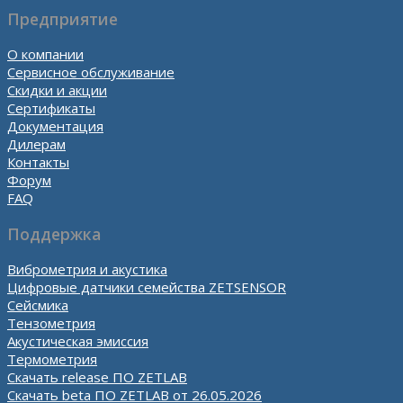
Предприятие
О компании
Сервисное обслуживание
Скидки и акции
Сертификаты
Документация
Дилерам
Контакты
Форум
FAQ
Поддержка
Виброметрия и акустика
Цифровые датчики семейства ZETSENSOR
Сейсмика
Тензометрия
Акустическая эмиссия
Термометрия
Скачать release ПО ZETLAB
Скачать beta ПО ZETLAB от 26.05.2026