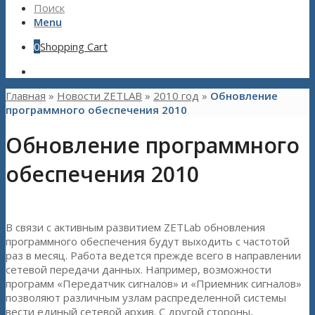
Поиск
Menu
0
Shopping Cart
Главная
»
Новости ZETLAB
»
2010 год
»
Обновление
программного обеспечения 2010
Обновление программного
обеспечения 2010
В связи с активным развитием ZETLab обновления
программного обеспечения будут выходить с частотой
раз в месяц. Работа ведется прежде всего в направлении
сетевой передачи данных. Например, возможности
программ «Передатчик сигналов» и «Приемник сигналов»
позволяют различным узлам распределенной системы
вести единый сетевой архив. С другой стороны,