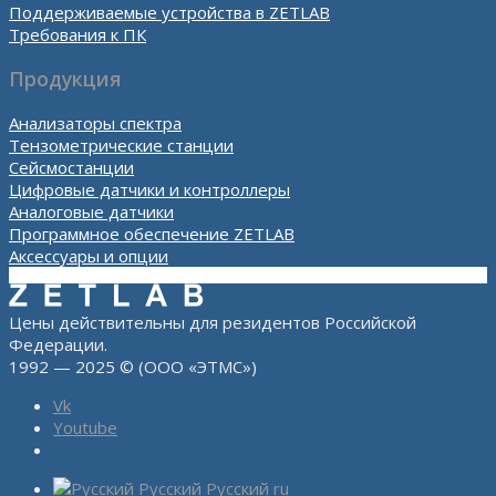
Поддерживаемые устройства в ZETLAB
Требования к ПК
Продукция
Анализаторы спектра
Тензометрические станции
Сейсмостанции
Цифровые датчики и контроллеры
Аналоговые датчики
Программное обеспечение ZETLAB
Аксессуары и опции
Цены действительны для резидентов Российской
Федерации.
1992 — 2025 © (ООО «ЭТМС»)
Vk
Youtube
Русский
Русский
ru