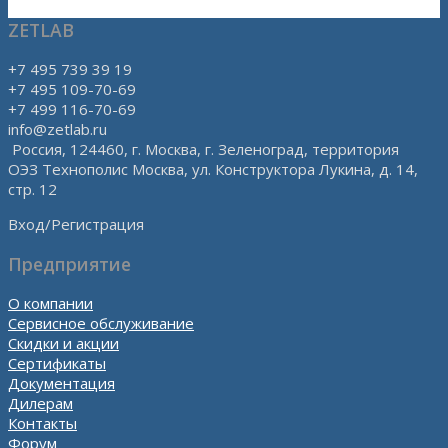
ZETLAB
+7 495 739 39 19
+7 495 109-70-69
+7 499 116-70-69
info@zetlab.ru
Россия, 124460, г. Москва, г. Зеленоград, территория
ОЭЗ Технополис Москва, ул. Конструктора Лукина, д. 14,
стр. 12
Вход/Регистрация
Предприятие
О компании
Сервисное обслуживание
Скидки и акции
Сертификаты
Документация
Дилерам
Контакты
Форум