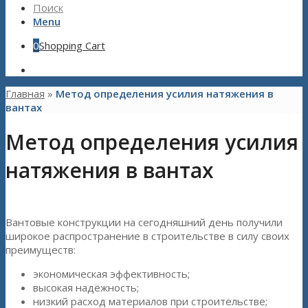
Поиск
Menu
0
Shopping Cart
Главная
»
Метод определения усилия натяжения в
вантах
Метод определения усилия
натяжения в вантах
Вантовые конструкции на сегодняшний день получили
широкое распространение в строительстве в силу своих
преимуществ:
экономическая эффективность;
высокая надёжность;
низкий расход материалов при строительстве;