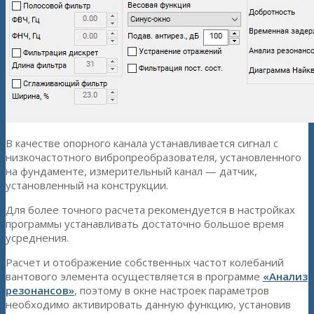
В качестве опорного канала устанавливается сигнал с
низкочастотного вибропреобразователя, установленного
на фундаменте, измерительный канал — датчик,
установленный на конструкции.
Для более точного расчета рекомендуется в настройках
программы устанавливать достаточно большое время
усреднения.
Расчет и отображение собственных частот колебаний
вантового элемента осуществляется в программе
«Анализ
резонансов»
, поэтому в окне настроек параметров
необходимо активировать данную функцию, установив