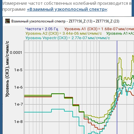
Измерение частот собственных колебаний производится в
программе
«Взаимный узкополосный спектр»
: