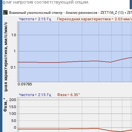
флаг напротив соответствующей опции.