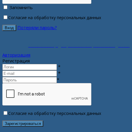
Запомнить
Согласие на обработку персональных данных
Потеряли пароль?
Политика конфиденциальности персональных данных
Авторизация
Регистрация
*
*
*
Согласие на обработку персональных данных