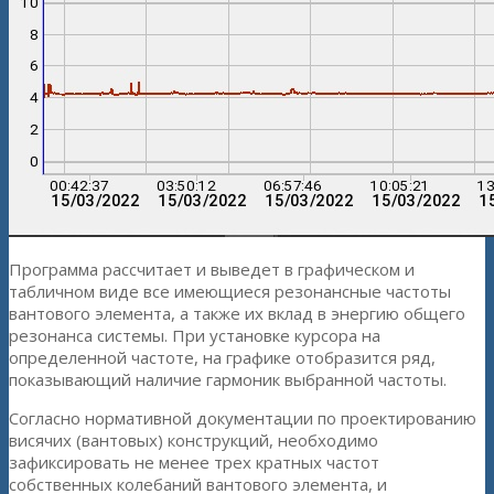
Программа рассчитает и выведет в графическом и
табличном виде все имеющиеся резонансные частоты
вантового элемента, а также их вклад в энергию общего
резонанса системы. При установке курсора на
определенной частоте, на графике отобразится ряд,
показывающий наличие гармоник выбранной частоты.
Согласно нормативной документации по проектированию
висячих (вантовых) конструкций, необходимо
зафиксировать не менее трех кратных частот
собственных колебаний вантового элемента, и