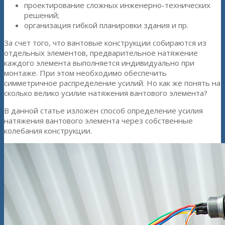
проектирование сложных инженерно-технических
решений;
организация гибкой планировки здания и пр.
За счет того, что вантовые конструкции собираются из
отдельных элементов, предварительное натяжение
каждого элемента выполняется индивидуально при
монтаже. При этом необходимо обеспечить
симметричное распределение усилий. Но как же понять на
сколько велико усилие натяжения вантового элемента?
В данной статье изложен способ определение усилия
натяжения вантового элемента через собственные
колебания конструкции.