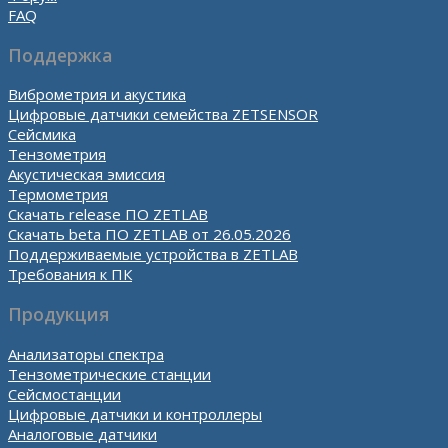
FAQ
Поддержка
Виброметрия и акустика
Цифровые датчики семейства ZETSENSOR
Сейсмика
Тензометрия
Акустическая эмиссия
Термометрия
Скачать release ПО ZETLAB
Скачать beta ПО ZETLAB от 26.05.2026
Поддерживаемые устройства в ZETLAB
Требования к ПК
Продукция
Анализаторы спектра
Тензометрические станции
Сейсмостанции
Цифровые датчики и контроллеры
Аналоговые датчики