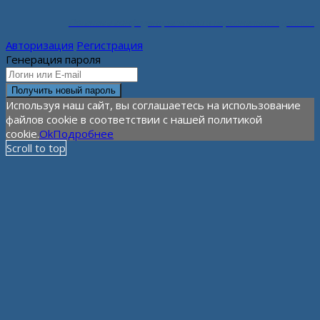
Политика конфиденциальности персональных данных
Авторизация
Регистрация
Генерация пароля
Используя наш сайт, вы соглашаетесь на использование
файлов cookie в соответствии с нашей политикой
cookie.
Ok
Подробнее
Scroll to top