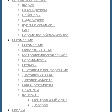
Форум
DEMO-режим
Вебинары
Видеоуроки
Курсы и семинары
FAQ
Сервисное обслуживание
О компании
О компании
Новости ZETLAB
Метрологическая служба
Сертификаты
Отзывы
Выставки и конференции
Доставка ZETLAB
Договор-оферта
Наши реквизиты
Вакансии
Контакты
Центральный офис
Дилерам
Скидки