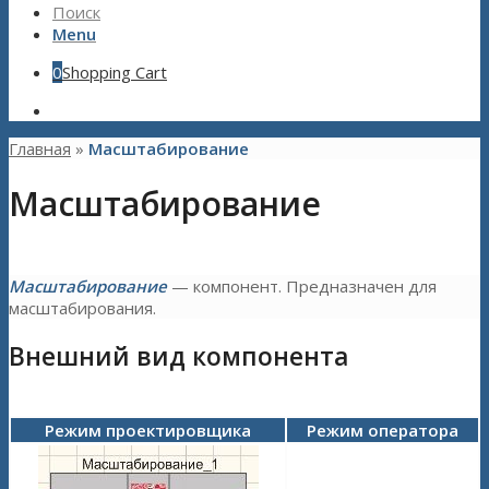
Поиск
Menu
0
Shopping Cart
Главная
»
Масштабирование
Масштабирование
Масштабирование
— компонент. Предназначен для
масштабирования.
Внешний вид компонента
Режим проектировщика
Режим оператора