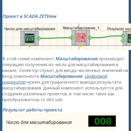
Проект в SCADA ZETView
В этой схеме компонент
Масштабирование
производит
операцию получения из числа для масштабирования в
канале.
Селектор
служат для ввода численных значений на
вход компонента
Масштабирование
.
Цифровой
индикатор
нужен для графического вывода результата
масштабирования. Данный компонент используется для
создания различных проектов, в том числе таких как
преобразователь rs 485 usb.
Результат работы проекта