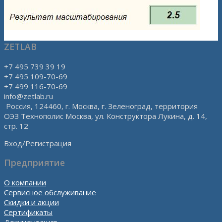
ZETLAB
+7 495 739 39 19
+7 495 109-70-69
+7 499 116-70-69
info@zetlab.ru
Россия, 124460, г. Москва, г. Зеленоград, территория
ОЭЗ Технополис Москва, ул. Конструктора Лукина, д. 14,
стр. 12
Вход/Регистрация
Предприятие
О компании
Сервисное обслуживание
Скидки и акции
Сертификаты
Документация