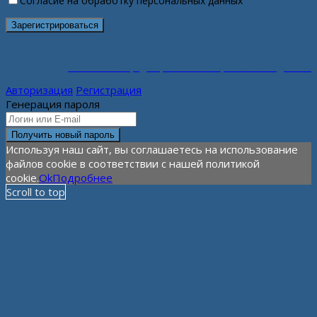
Согласие на обработку персональных данных
Политика конфиденциальности персональных данных
Авторизация
Регистрация
Генерация пароля
Используя наш сайт, вы соглашаетесь на использование
файлов cookie в соответствии с нашей политикой
cookie.
Ok
Подробнее
Scroll to top