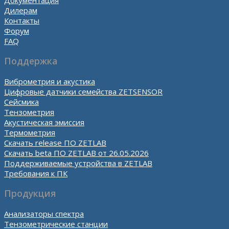
Дилерам
Контакты
Форум
FAQ
Поддержка
Виброметрия и акустика
Цифровые датчики семейства ZETSENSOR
Сейсмика
Тензометрия
Акустическая эмиссия
Термометрия
Скачать release ПО ZETLAB
Скачать beta ПО ZETLAB от 26.05.2026
Поддерживаемые устройства в ZETLAB
Требования к ПК
Продукция
Анализаторы спектра
Тензометрические станции