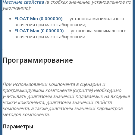
Частные свойства
(в скобках значение, установленное по
умолчанию):
FLOAT Min (0.000000)
— установка минимального
значения при масштабировании;
FLOAT Max (0.000000)
— установка максимального
значения при масштабировании.
,
Программирование
При использовании компонента в сценарии и
программируемом компоненте (скрипте) необходимо
учитывать диапазоны значений подаваемых на входные
ножки компонента, диапазоны значений свойств
компонента, а также диапазоны значений параметров
методов компонента.
Параметры: