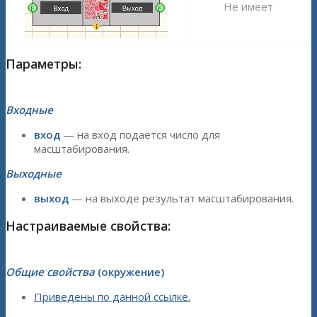
Не имеет
Параметры:
Входные
вход
— на вход подаётся число для
масштабирования.
Выходные
выход
— на выходе результат масштабирования.
Настраиваемые свойства:
Общие свойства
(окружение)
Приведены по данной ссылке.