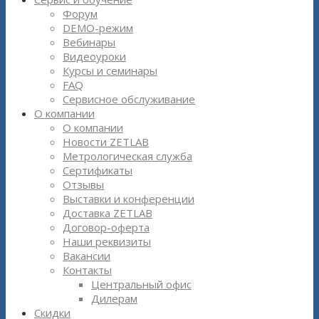
Форум
DEMO-режим
Вебинары
Видеоуроки
Курсы и семинары
FAQ
Сервисное обслуживание
О компании
О компании
Новости ZETLAB
Метрологическая служба
Сертификаты
Отзывы
Выставки и конференции
Доставка ZETLAB
Договор-оферта
Наши реквизиты
Вакансии
Контакты
Центральный офис
Дилерам
Скидки