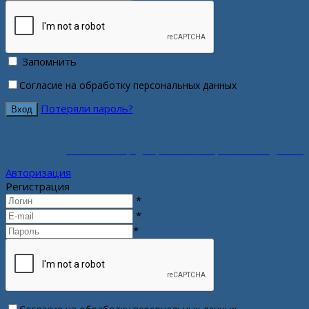
Запомнить
Согласие на обработку персональных данных
Потеряли пароль?
Политика конфиденциальности персональных данных
Авторизация
Регистрация
*
*
*