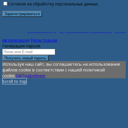
Согласие на обработку персональных данных
Политика конфиденциальности персональных данных
Авторизация
Регистрация
Генерация пароля
Используя наш сайт, вы соглашаетесь на использование
файлов cookie в соответствии с нашей политикой
cookie.
Ok
Подробнее
Scroll to top