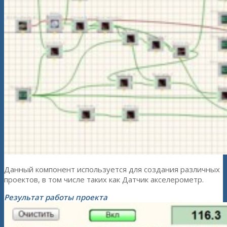
Данный компонент используется для создания различных
проектов, в том числе таких как Датчик акселерометр.
Результат работы проекта