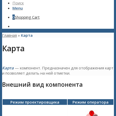
Поиск
Menu
0
Shopping Cart
Главная
»
Карта
Карта
Карта
— компонент. Предназначен для отображения карт
и позволяет делать на ней отметки.
Внешний вид компонента
Режим проектировщика
Режим оператора