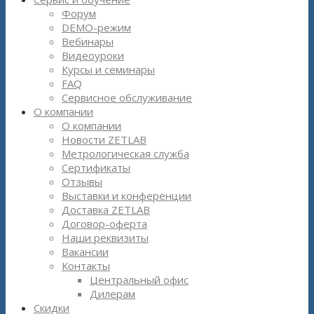
Форум
DEMO-режим
Вебинары
Видеоуроки
Курсы и семинары
FAQ
Сервисное обслуживание
О компании
О компании
Новости ZETLAB
Метрологическая служба
Сертификаты
Отзывы
Выставки и конференции
Доставка ZETLAB
Договор-оферта
Наши реквизиты
Вакансии
Контакты
Центральный офис
Дилерам
Скидки