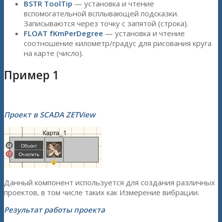
BSTR ToolTip
— установка и чтение
вспомогательной всплывающей подсказки.
Записываются через точку с запятой (строка).
FLOAT fKmPerDegree
— установка и чтение
соотношение километр/градус для рисования круга
на карте (число).
Пример 1
Проект в SCADA ZETView
Данный компонент используется для создания различных
проектов, в том числе таких как Измерение вибрации.
Результат работы проекта