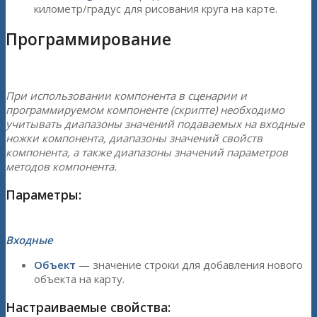
километр/градус для рисования круга на карте.
Программирование
При использовании компонента в сценарии и
программируемом компоненте (скрипте) необходимо
учитывать диапазоны значений подаваемых на входные
ножки компонента, диапазоны значений свойств
компонента, а также диапазоны значений параметров
методов компонента.
Параметры:
Входные
Объект
— значение строки для добавления нового
объекта на карту.
Настраиваемые свойства: