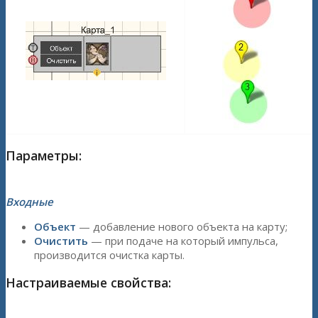
Параметры:
Входные
Объект
— добавление нового объекта на карту;
Очистить
— при подаче на который импульса,
производится очистка карты.
Настраиваемые свойства: