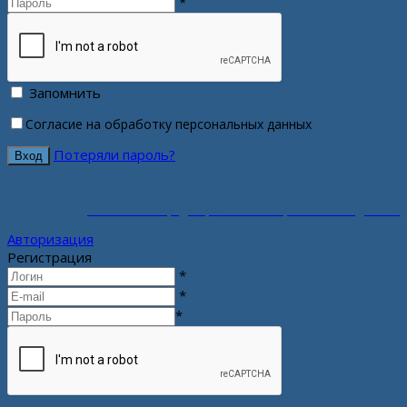
*
Запомнить
Согласие на обработку персональных данных
Потеряли пароль?
Политика конфиденциальности персональных данных
Авторизация
Регистрация
*
*
*