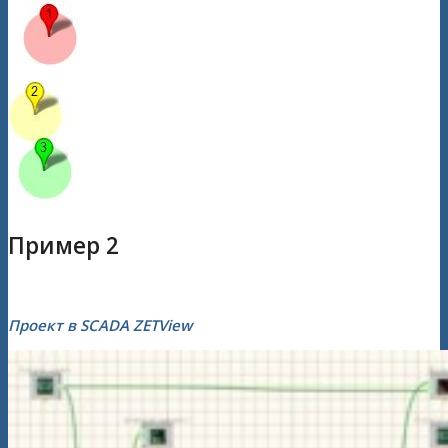
Пример 2
Проект в SCADA ZETView