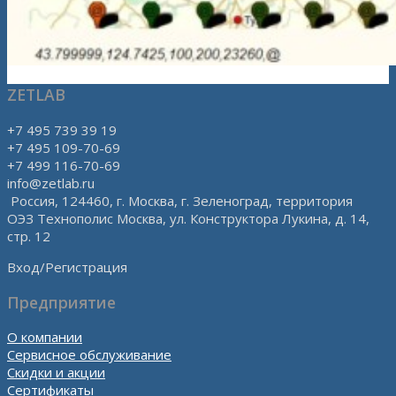
ZETLAB
+7 495 739 39 19
+7 495 109-70-69
+7 499 116-70-69
info@zetlab.ru
Россия, 124460, г. Москва, г. Зеленоград, территория
ОЭЗ Технополис Москва, ул. Конструктора Лукина, д. 14,
стр. 12
Вход/Регистрация
Предприятие
О компании
Сервисное обслуживание
Скидки и акции
Сертификаты