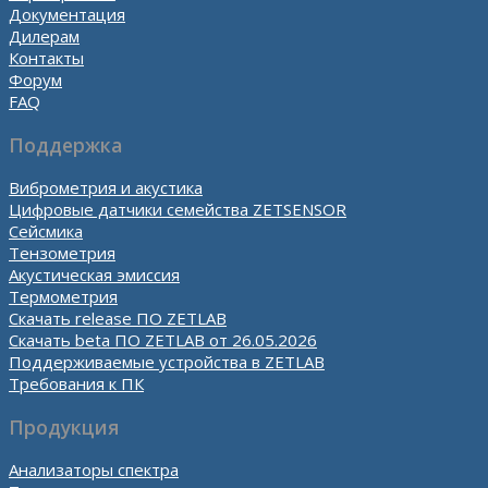
Документация
Дилерам
Контакты
Форум
FAQ
Поддержка
Виброметрия и акустика
Цифровые датчики семейства ZETSENSOR
Сейсмика
Тензометрия
Акустическая эмиссия
Термометрия
Скачать release ПО ZETLAB
Скачать beta ПО ZETLAB от 26.05.2026
Поддерживаемые устройства в ZETLAB
Требования к ПК
Продукция
Анализаторы спектра