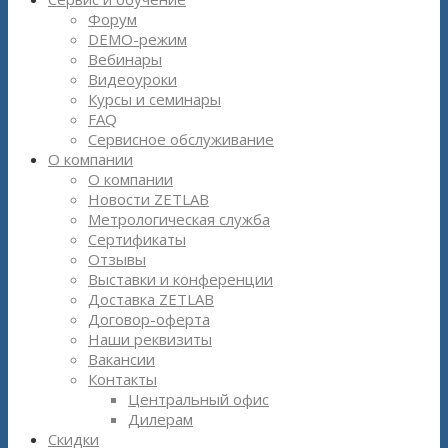
Форум
DEMO-режим
Вебинары
Видеоуроки
Курсы и семинары
FAQ
Сервисное обслуживание
О компании
О компании
Новости ZETLAB
Метрологическая служба
Сертификаты
Отзывы
Выставки и конференции
Доставка ZETLAB
Договор-оферта
Наши реквизиты
Вакансии
Контакты
Центральный офис
Дилерам
Скидки