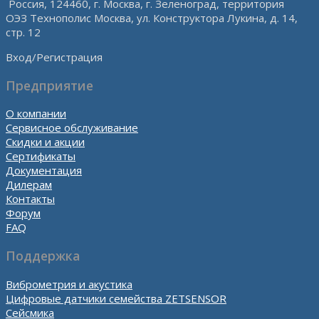
Россия, 124460, г. Москва, г. Зеленоград, территория
ОЭЗ Технополис Москва, ул. Конструктора Лукина, д. 14,
стр. 12
Вход/Регистрация
Предприятие
О компании
Сервисное обслуживание
Скидки и акции
Сертификаты
Документация
Дилерам
Контакты
Форум
FAQ
Поддержка
Виброметрия и акустика
Цифровые датчики семейства ZETSENSOR
Сейсмика