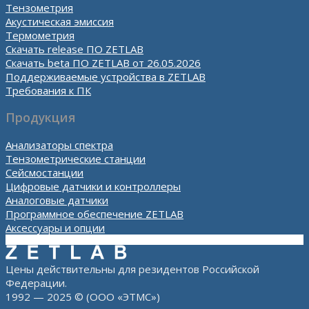
Тензометрия
Акустическая эмиссия
Термометрия
Скачать release ПО ZETLAB
Скачать beta ПО ZETLAB от 26.05.2026
Поддерживаемые устройства в ZETLAB
Требования к ПК
Продукция
Анализаторы спектра
Тензометрические станции
Сейсмостанции
Цифровые датчики и контроллеры
Аналоговые датчики
Программное обеспечение ZETLAB
Аксессуары и опции
Цены действительны для резидентов Российской
Федерации.
1992 — 2025 © (ООО «ЭТМС»)