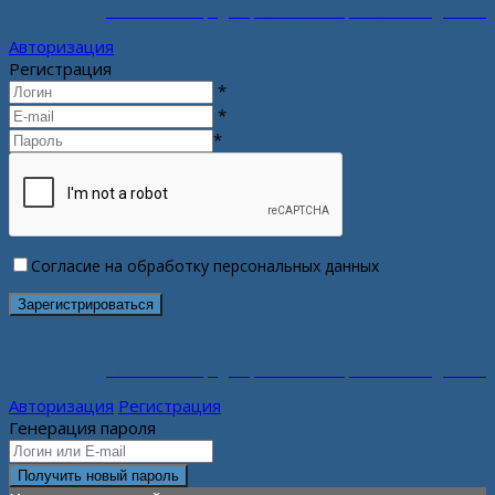
Политика конфиденциальности персональных данных
Авторизация
Регистрация
*
*
*
Согласие на обработку персональных данных
Политика конфиденциальности персональных данных
Авторизация
Регистрация
Генерация пароля