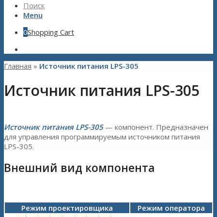
Поиск
Menu
0
Shopping Cart
Главная
»
Источник питания LPS-305
Источник питания LPS-305
Источник питания LPS-305
— компонент. Предназначен
для управления программируемым источником питания
LPS-305.
Внешний вид компонента
Режим проектировщика
Режим оператора