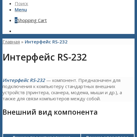
Поиск
Menu
0
Shopping Cart
Главная
»
Интерфейс RS-232
Интерфейс RS-232
Интерфейс RS-232
— компонент. Предназначен для
подключения к компьютеру стандартных внешних
устройств (принтера, сканера, модема, мыши и др.), а
также для связи компьютеров между собой.
Внешний вид компонента