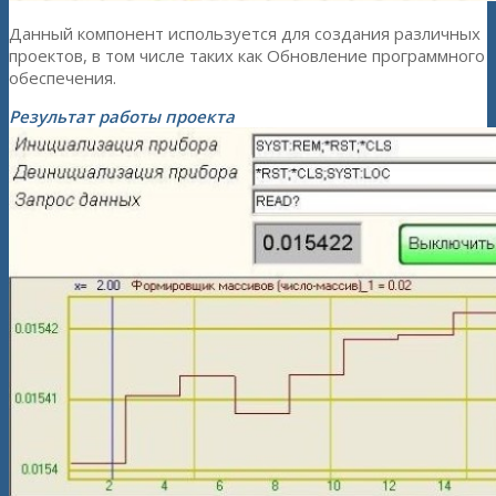
Данный компонент используется для создания различных
проектов, в том числе таких как Обновление программного
обеспечения.
Результат работы проекта