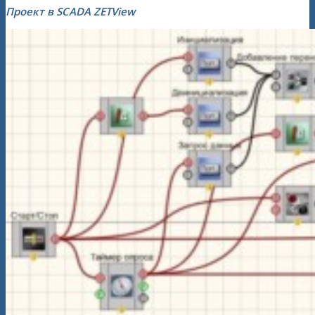
Проект в SCADA ZETView