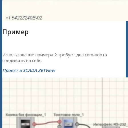
Пример
Использование примера 2 требует два com-порта
соединить на себя.
Проект в SCADA ZETView