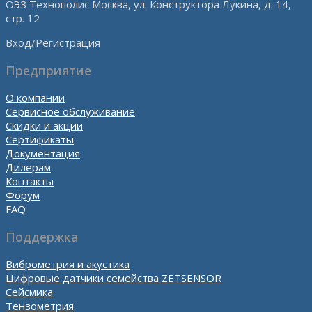
ОЭЗ Технополис Москва, ул. Конструктора Лукина, д. 14,
стр. 12
Вход/Регистрация
Предприятие
О компании
Сервисное обслуживание
Скидки и акции
Сертификаты
Документация
Дилерам
Контакты
Форум
FAQ
Поддержка
Виброметрия и акустика
Цифровые датчики семейства ZETSENSOR
Сейсмика
Тензометрия