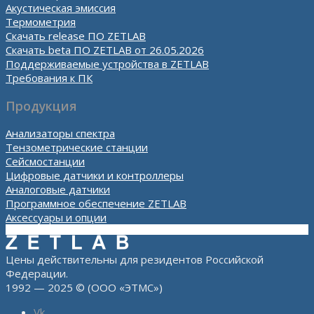
Акустическая эмиссия
Термометрия
Скачать release ПО ZETLAB
Скачать beta ПО ZETLAB от 26.05.2026
Поддерживаемые устройства в ZETLAB
Требования к ПК
Продукция
Анализаторы спектра
Тензометрические станции
Сейсмостанции
Цифровые датчики и контроллеры
Аналоговые датчики
Программное обеспечение ZETLAB
Аксессуары и опции
Цены действительны для резидентов Российской
Федерации.
1992 — 2025 © (ООО «ЭТМС»)
Vk