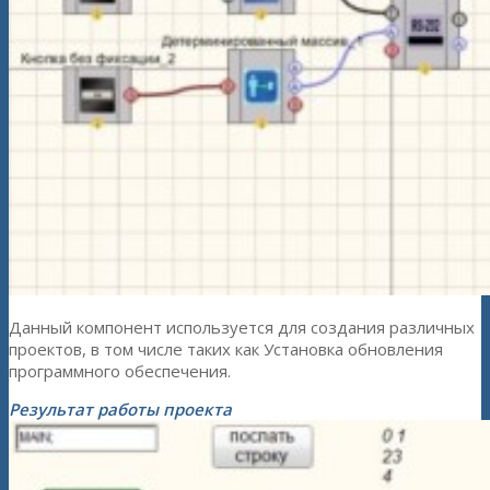
Данный компонент используется для создания различных
проектов, в том числе таких как Установка обновления
программного обеспечения.
Результат работы проекта