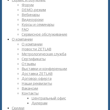
Форум
DEMO-режим
Вебинары
Видеоуроки
Курсы и семинары
FAQ
Сервисное обслуживание
О компании
О компании
Новости ZETLAB
Метрологическая служба
Сертификаты
Отзывы
Выставки и конференции
Доставка ZETLAB
Договор-оферта
Наши реквизиты
Вакансии
Контакты
Центральный офис
Дилерам
Скидки