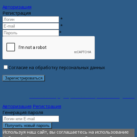
Авторизация
Регистрация
*
*
*
Согласие на обработку персональных данных
Политика конфиденциальности персональных данных
Авторизация
Регистрация
Генерация пароля
Используя наш сайт, вы соглашаетесь на использование