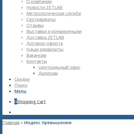
О компании
Новости ZETLAB
Метрологическая служба
Сертификаты
Отзывы
Выставки и конференции
Доставка ZETLAB
Договор-оферта
Наши реквизиты
Вакансии
Контакты
Центральный офис
Дилерам
Скидки
Поиск
Menu
0
Shopping Cart
Главная
»
Индекс превышения