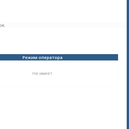
ое.
Режим оператора
Не имеет