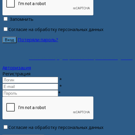
Запомнить
Согласие на обработку персональных данных
Потеряли пароль?
Политика конфиденциальности персональных данных
Авторизация
Регистрация
*
*
*
Согласие на обработку персональных данных