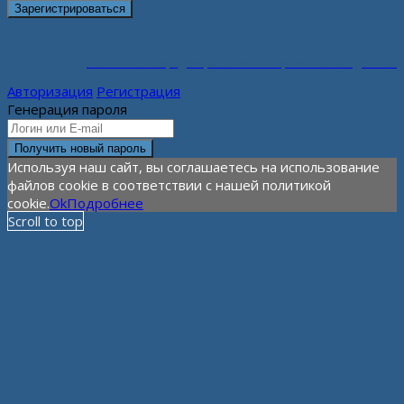
Политика конфиденциальности персональных данных
Авторизация
Регистрация
Генерация пароля
Используя наш сайт, вы соглашаетесь на использование
файлов cookie в соответствии с нашей политикой
cookie.
Ok
Подробнее
Scroll to top