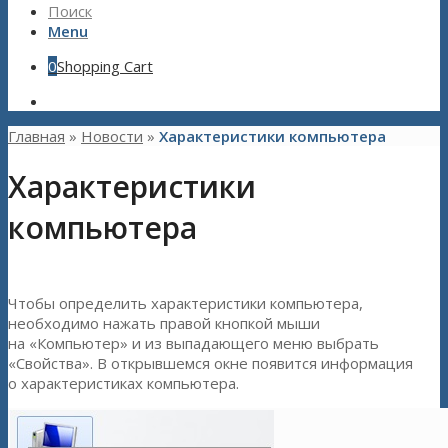
Поиск
Menu
0
Shopping Cart
Главная
»
Новости
»
Характеристики компьютера
Характеристики
компьютера
Чтобы определить характеристики компьютера,
необходимо нажать правой кнопкой мыши
на «Компьютер» и из выпадающего меню выбрать
«Свойства». В открывшемся окне появится информация
о характеристиках компьютера.