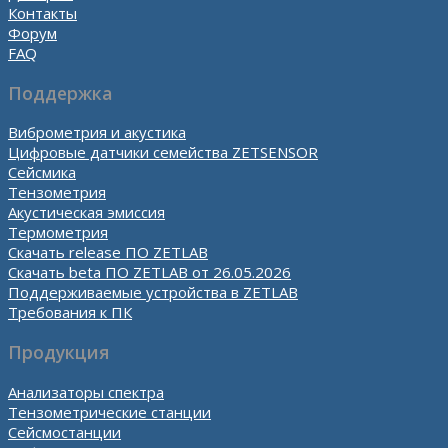
Контакты
Форум
FAQ
Поддержка
Виброметрия и акустика
Цифровые датчики семейства ZETSENSOR
Сейсмика
Тензометрия
Акустическая эмиссия
Термометрия
Скачать release ПО ZETLAB
Скачать beta ПО ZETLAB от 26.05.2026
Поддерживаемые устройства в ZETLAB
Требования к ПК
Продукция
Анализаторы спектра
Тензометрические станции
Сейсмостанции