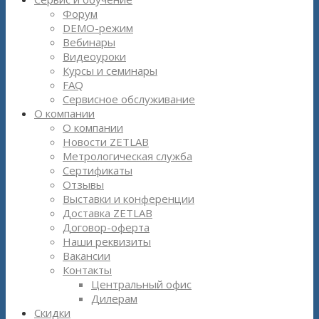
Форум
DEMO-режим
Вебинары
Видеоуроки
Курсы и семинары
FAQ
Сервисное обслуживание
О компании
О компании
Новости ZETLAB
Метрологическая служба
Сертификаты
Отзывы
Выставки и конференции
Доставка ZETLAB
Договор-оферта
Наши реквизиты
Вакансии
Контакты
Центральный офис
Дилерам
Скидки