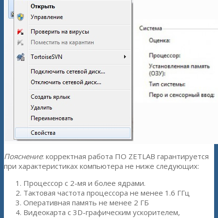
Пояснение
: корректная работа ПО ZETLAB гарантируется
при характеристиках компьютера не ниже следующих:
Процессор с 2-мя и более ядрами.
Тактовая частота процессора не менее 1.6 ГГц
Оперативная память не менее 2 ГБ
Видеокарта с 3D-графическим ускорителем,